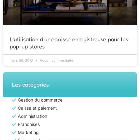
L’utilisation d’une caisse enregistreuse pour les
pop-up stores
mars 30, 2016
Aucun commentaire
Les catégories
Gestion du commerce
Caisse et paiement
Administration
Franchises
Marketing