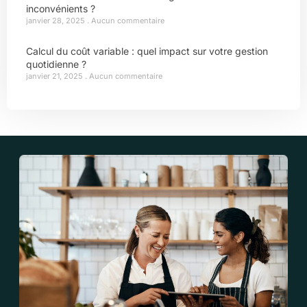
inconvénients ?
janvier 28, 2025
Aucun commentaire
Calcul du coût variable : quel impact sur votre gestion
quotidienne ?
janvier 21, 2025
Aucun commentaire