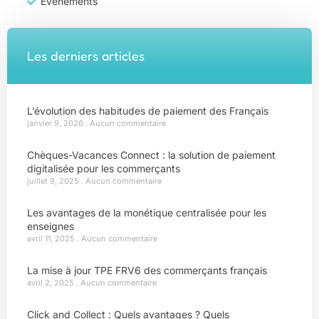
Évènements
Les derniers articles
L’évolution des habitudes de paiement des Français
janvier 9, 2026
Aucun commentaire
Chèques-Vacances Connect : la solution de paiement
digitalisée pour les commerçants
juillet 9, 2025
Aucun commentaire
Les avantages de la monétique centralisée pour les
enseignes
avril 11, 2025
Aucun commentaire
La mise à jour TPE FRV6 des commerçants français
avril 2, 2025
Aucun commentaire
Click and Collect : Quels avantages ? Quels