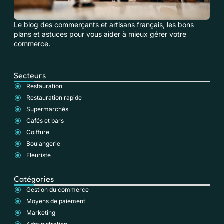
Le blog des commerçants et artisans français, les bons
plans et astuces pour vous aider à mieux gérer votre
commerce.
Secteurs
Restauration
Restauration rapide
Supermarchés
Cafés et bars
Coiffure
Boulangerie
Fleuriste
Catégories
Gestion du commerce
Moyens de paiement
Marketing