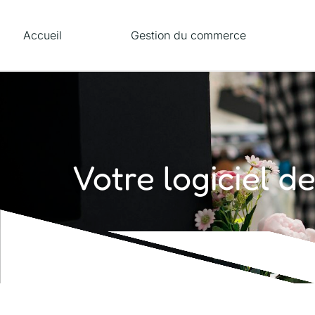
Accueil
Gestion du commerce
Votre logiciel de