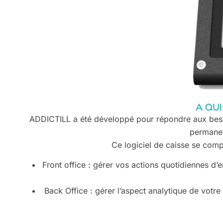
A QUI
ADDICTILL a été développé pour répondre aux besoin
permanent
Ce logiciel de caisse se comp
Front office : gérer vos actions quotidiennes d’e
Back Office : gérer l’aspect analytique de votr