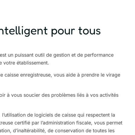
intelligent pour tous
 est un puissant outil de gestion et de performance
e votre établissement.
de caisse enregistreuse, vous aide à prendre le virage
ir à vous soucier des problèmes liés à vos activités
’utilisation de logiciels de caisse qui respectent
la
reuse certifié
par l’administration fiscale, vous permet
on, d’inaltérabilité, de conservation de toutes les