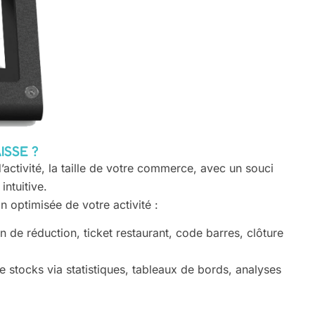
ISSE ?
ctivité, la taille de votre commerce, avec un souci
intuitive.
 optimisée de votre activité :
on de réduction, ticket restaurant, code barres, clôture
 stocks via statistiques, tableaux de bords, analyses