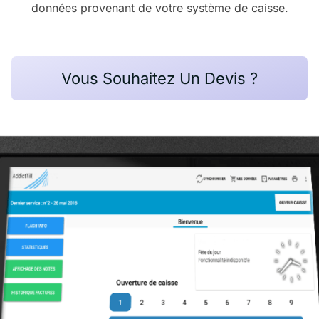
données provenant de votre système de caisse.
Vous Souhaitez Un Devis ?