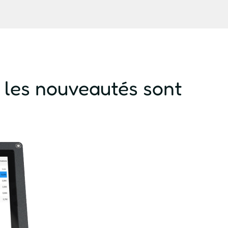
s les nouveautés sont