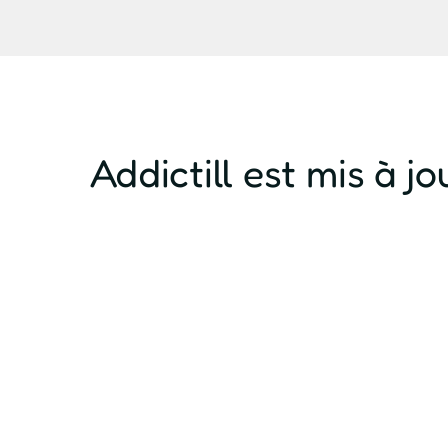
Addictill est mis à 