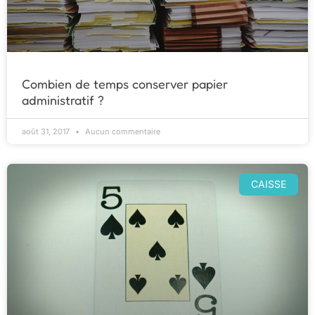
Combien de temps conserver papier
administratif ?
août 31, 2017
Aucun commentaire
CAISSE