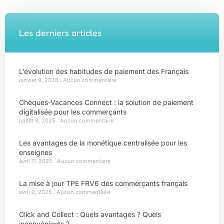
Les derniers articles
L’évolution des habitudes de paiement des Français
janvier 9, 2026
Aucun commentaire
Chèques-Vacances Connect : la solution de paiement
digitalisée pour les commerçants
juillet 9, 2025
Aucun commentaire
Les avantages de la monétique centralisée pour les
enseignes
avril 11, 2025
Aucun commentaire
La mise à jour TPE FRV6 des commerçants français
avril 2, 2025
Aucun commentaire
Click and Collect : Quels avantages ? Quels
inconvénients ?