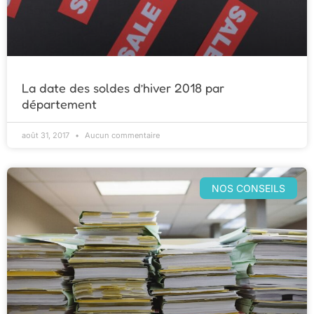
La date des soldes d’hiver 2018 par
département
août 31, 2017
Aucun commentaire
NOS CONSEILS