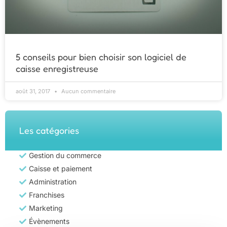
5 conseils pour bien choisir son logiciel de
caisse enregistreuse
août 31, 2017
Aucun commentaire
Les catégories
Gestion du commerce
Caisse et paiement
Administration
Franchises
Marketing
Évènements