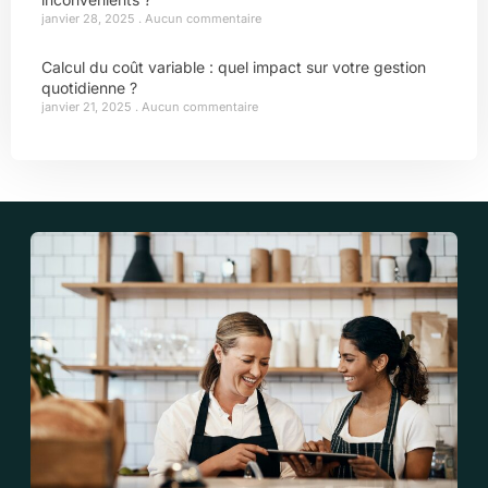
janvier 28, 2025
Aucun commentaire
Calcul du coût variable : quel impact sur votre gestion
quotidienne ?
janvier 21, 2025
Aucun commentaire