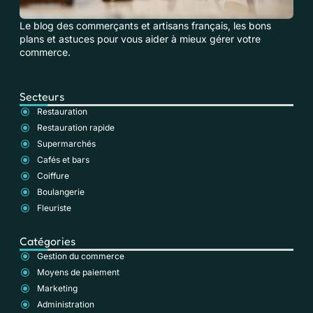
Le blog des commerçants et artisans français, les bons
plans et astuces pour vous aider à mieux gérer votre
commerce.
Secteurs
Restauration
Restauration rapide
Supermarchés
Cafés et bars
Coiffure
Boulangerie
Fleuriste
Catégories
Gestion du commerce
Moyens de paiement
Marketing
Administration