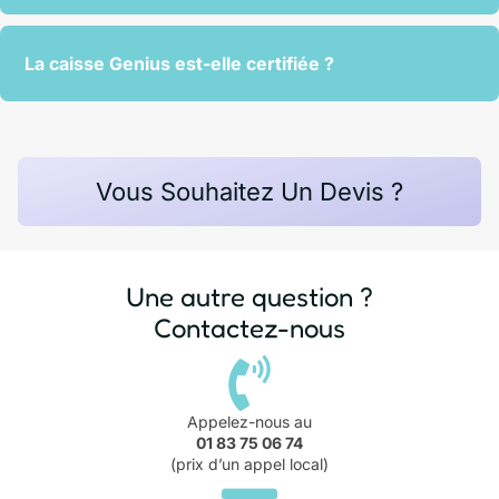
La caisse Genius est-elle certifiée ?
Vous Souhaitez Un Devis ?
Une autre question ?
Contactez-nous
Appelez-nous au
01 83 75 06 74
(prix d’un appel local)