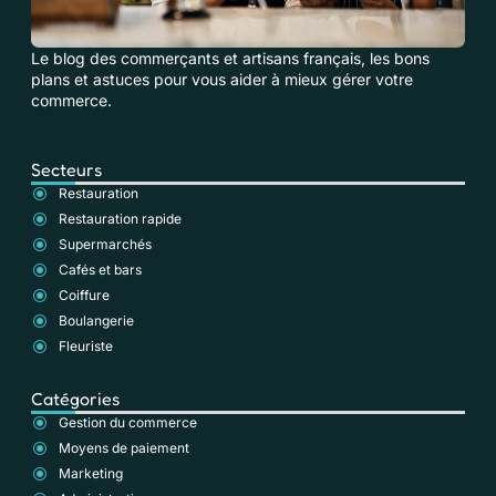
Le blog des commerçants et artisans français, les bons
plans et astuces pour vous aider à mieux gérer votre
commerce.
Secteurs
Restauration
Restauration rapide
Supermarchés
Cafés et bars
Coiffure
Boulangerie
Fleuriste
Catégories
Gestion du commerce
Moyens de paiement
Marketing