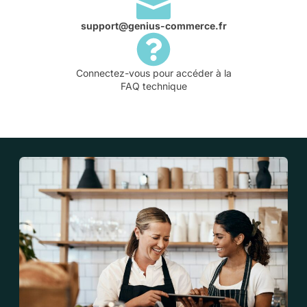
support@genius-commerce.fr
Connectez-vous pour accéder à la
FAQ technique