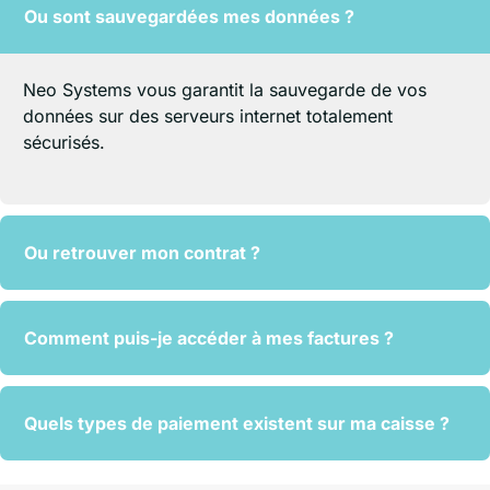
Ou sont sauvegardées mes données ?
Neo Systems vous garantit la sauvegarde de vos
données sur des serveurs internet totalement
sécurisés.
Ou retrouver mon contrat ?
Comment puis-je accéder à mes factures ?
Quels types de paiement existent sur ma caisse ?