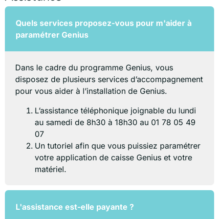
Quels services proposez-vous pour m'aider à
paramétrer Genius
Dans le cadre du programme Genius, vous
disposez de plusieurs services d’accompagnement
pour vous aider à l’installation de Genius.
L’assistance téléphonique joignable du lundi
au samedi de 8h30 à 18h30 au 01 78 05 49
07
Un tutoriel afin que vous puissiez paramétrer
votre application de caisse Genius et votre
matériel.
L'assistance est-elle payante ?