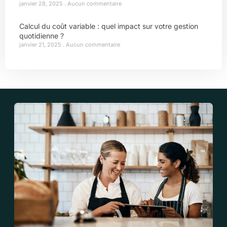
janvier 28, 2025
Aucun commentaire
Calcul du coût variable : quel impact sur votre gestion
quotidienne ?
janvier 21, 2025
Aucun commentaire