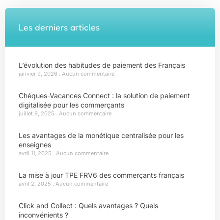
Les derniers articles
L’évolution des habitudes de paiement des Français
janvier 9, 2026
Aucun commentaire
Chèques-Vacances Connect : la solution de paiement
digitalisée pour les commerçants
juillet 9, 2025
Aucun commentaire
Les avantages de la monétique centralisée pour les
enseignes
avril 11, 2025
Aucun commentaire
La mise à jour TPE FRV6 des commerçants français
avril 2, 2025
Aucun commentaire
Click and Collect : Quels avantages ? Quels
inconvénients ?