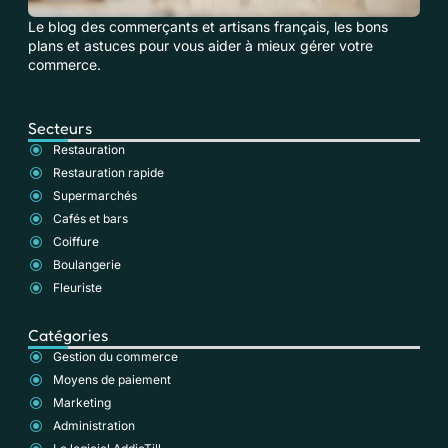
Le blog des commerçants et artisans français, les bons
plans et astuces pour vous aider à mieux gérer votre
commerce.
Secteurs
Restauration
Restauration rapide
Supermarchés
Cafés et bars
Coiffure
Boulangerie
Fleuriste
Catégories
Gestion du commerce
Moyens de paiement
Marketing
Administration