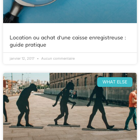
Location ou achat d’une caisse enregistreuse :
guide pratique
janvier 12, 2017
Aucun commentaire
WHAT ELSE