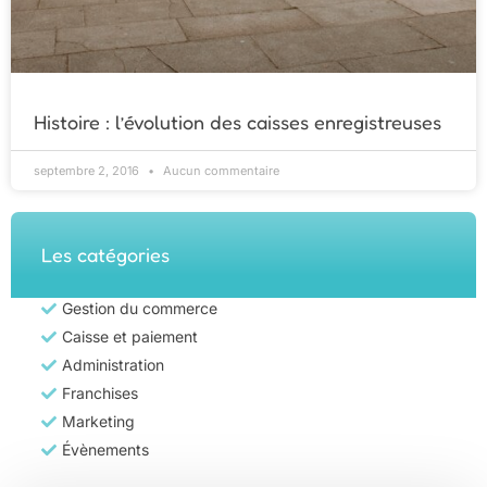
Histoire : l’évolution des caisses enregistreuses
septembre 2, 2016
Aucun commentaire
Les catégories
Gestion du commerce
Caisse et paiement
Administration
Franchises
Marketing
Évènements