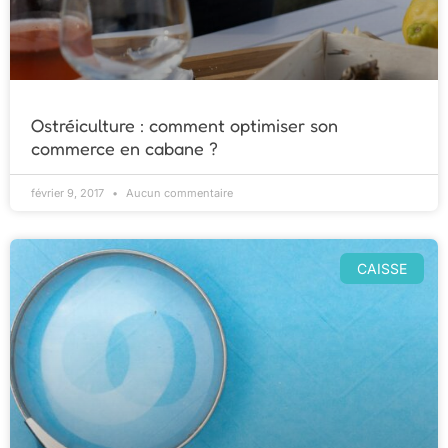
Ostréiculture : comment optimiser son
commerce en cabane ?
février 9, 2017
Aucun commentaire
CAISSE