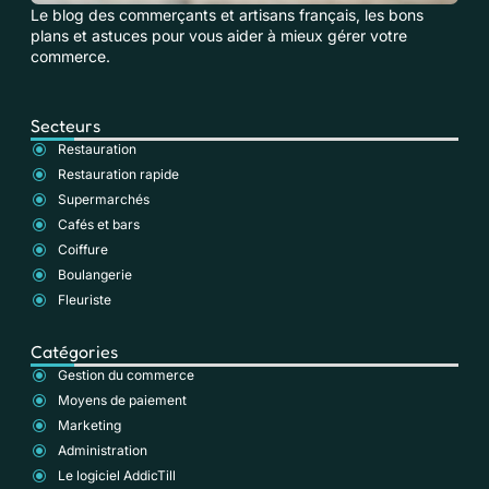
Le blog des commerçants et artisans français, les bons
plans et astuces pour vous aider à mieux gérer votre
commerce.
Secteurs
Restauration
Restauration rapide
Supermarchés
Cafés et bars
Coiffure
Boulangerie
Fleuriste
Catégories
Gestion du commerce
Moyens de paiement
Marketing
Administration
Le logiciel AddicTill