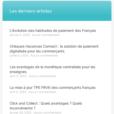
Les derniers articles
L’évolution des habitudes de paiement des Français
janvier 9, 2026
Aucun commentaire
Chèques-Vacances Connect : la solution de paiement
digitalisée pour les commerçants
juillet 9, 2025
Aucun commentaire
Les avantages de la monétique centralisée pour les
enseignes
avril 11, 2025
Aucun commentaire
La mise à jour TPE FRV6 des commerçants français
avril 2, 2025
Aucun commentaire
Click and Collect : Quels avantages ? Quels
inconvénients ?
janvier 28, 2025
Aucun commentaire