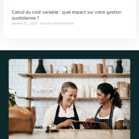
Calcul du coût variable : quel impact sur votre gestion
quotidienne ?
janvier 21, 2025
Aucun commentaire