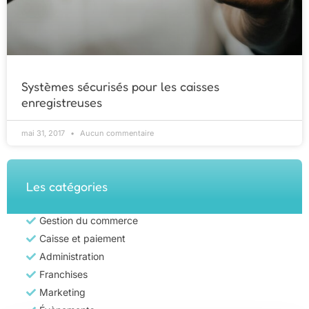
Systèmes sécurisés pour les caisses
enregistreuses
mai 31, 2017
Aucun commentaire
Les catégories
Gestion du commerce
Caisse et paiement
Administration
Franchises
Marketing