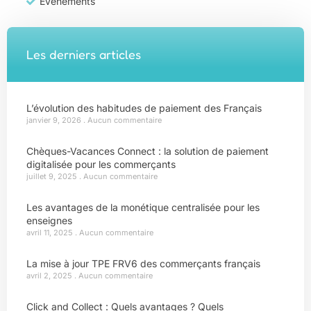
Évènements
Les derniers articles
L’évolution des habitudes de paiement des Français
janvier 9, 2026
Aucun commentaire
Chèques-Vacances Connect : la solution de paiement
digitalisée pour les commerçants
juillet 9, 2025
Aucun commentaire
Les avantages de la monétique centralisée pour les
enseignes
avril 11, 2025
Aucun commentaire
La mise à jour TPE FRV6 des commerçants français
avril 2, 2025
Aucun commentaire
Click and Collect : Quels avantages ? Quels