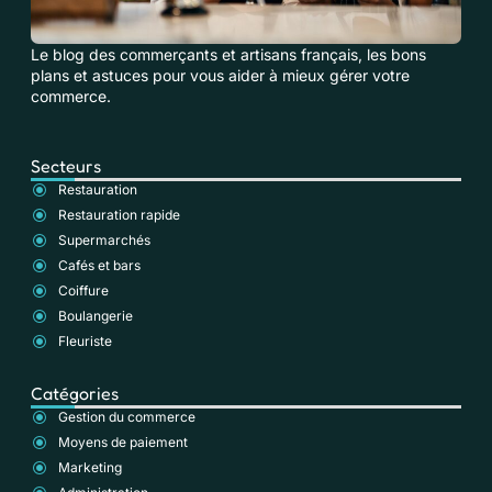
Le blog des commerçants et artisans français, les bons
plans et astuces pour vous aider à mieux gérer votre
commerce.
Secteurs
Restauration
Restauration rapide
Supermarchés
Cafés et bars
Coiffure
Boulangerie
Fleuriste
Catégories
Gestion du commerce
Moyens de paiement
Marketing