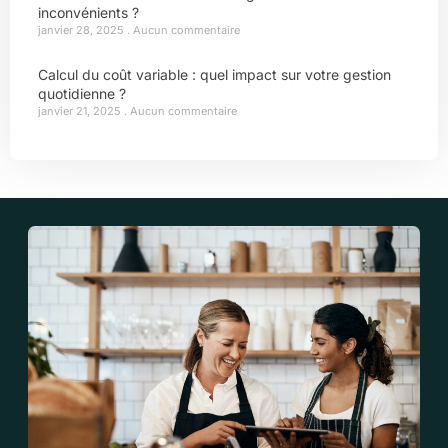
inconvénients ?
janvier 28, 2025
Aucun commentaire
Calcul du coût variable : quel impact sur votre gestion
quotidienne ?
janvier 21, 2025
Aucun commentaire