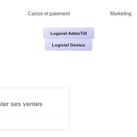
Caisse et paiement
Marketing
Logiciel AddicTill
Logiciel Genius
ter ses ventes