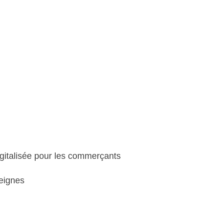
gitalisée pour les commerçants
seignes