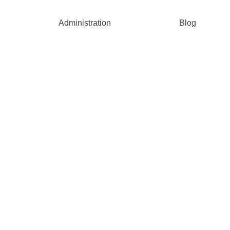
Administration
Blog