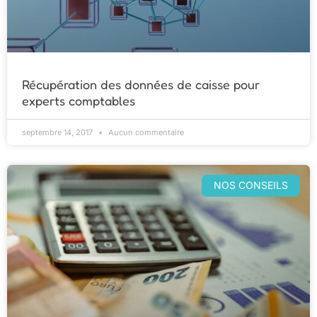
Récupération des données de caisse pour
experts comptables
septembre 14, 2017
Aucun commentaire
NOS CONSEILS