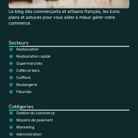
Le blog des commerçants et artisans français, les bons
plans et astuces pour vous aider à mieux gérer votre
commerce.
Secteurs
Restauration
Restauration rapide
Supermarchés
Cafés et bars
Coiffure
Boulangerie
Fleuriste
Catégories
Gestion du commerce
Moyens de paiement
Marketing
Administration