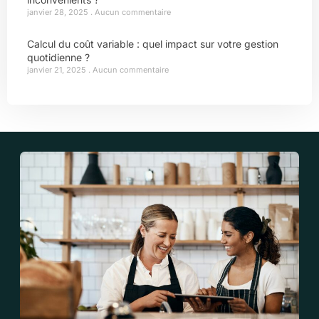
janvier 28, 2025
Aucun commentaire
Calcul du coût variable : quel impact sur votre gestion
quotidienne ?
janvier 21, 2025
Aucun commentaire