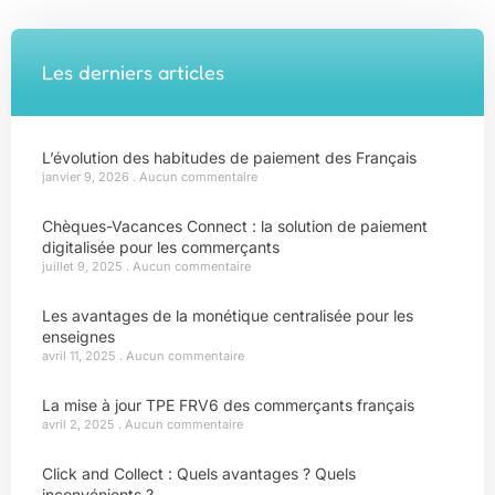
Les derniers articles
L’évolution des habitudes de paiement des Français
janvier 9, 2026
Aucun commentaire
Chèques-Vacances Connect : la solution de paiement
digitalisée pour les commerçants
juillet 9, 2025
Aucun commentaire
Les avantages de la monétique centralisée pour les
enseignes
avril 11, 2025
Aucun commentaire
La mise à jour TPE FRV6 des commerçants français
avril 2, 2025
Aucun commentaire
Click and Collect : Quels avantages ? Quels
inconvénients ?