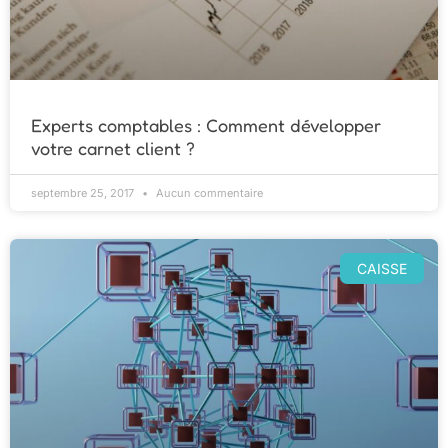
Experts comptables : Comment développer
votre carnet client ?
septembre 25, 2017
Aucun commentaire
CAISSE