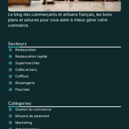
Le blog des commerçants et artisans français, les bons
plans et astuces pour vous aider à mieux gérer votre
commerce.
Secteurs
Restauration
Restauration rapide
Supermarchés
Cafés et bars
Coiffure
Boulangerie
Fleuriste
Catégories
Gestion du commerce
Moyens de paiement
Marketing