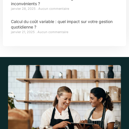
inconvénients ?
janvier 28, 2025
Aucun commentaire
Calcul du coût variable : quel impact sur votre gestion
quotidienne ?
janvier 21, 2025
Aucun commentaire