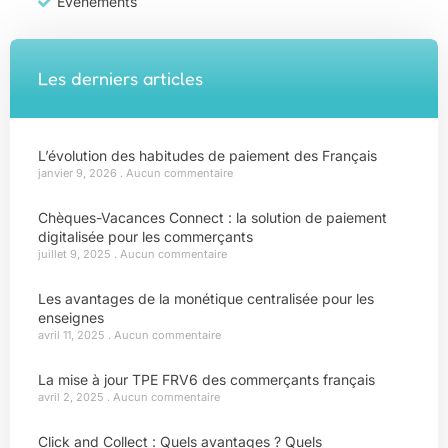
Évènements
Les derniers articles
L’évolution des habitudes de paiement des Français
janvier 9, 2026
Aucun commentaire
Chèques-Vacances Connect : la solution de paiement
digitalisée pour les commerçants
juillet 9, 2025
Aucun commentaire
Les avantages de la monétique centralisée pour les
enseignes
avril 11, 2025
Aucun commentaire
La mise à jour TPE FRV6 des commerçants français
avril 2, 2025
Aucun commentaire
Click and Collect : Quels avantages ? Quels