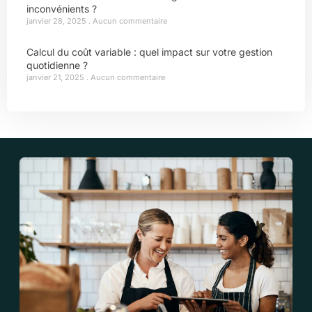
inconvénients ?
janvier 28, 2025
Aucun commentaire
Calcul du coût variable : quel impact sur votre gestion
quotidienne ?
janvier 21, 2025
Aucun commentaire