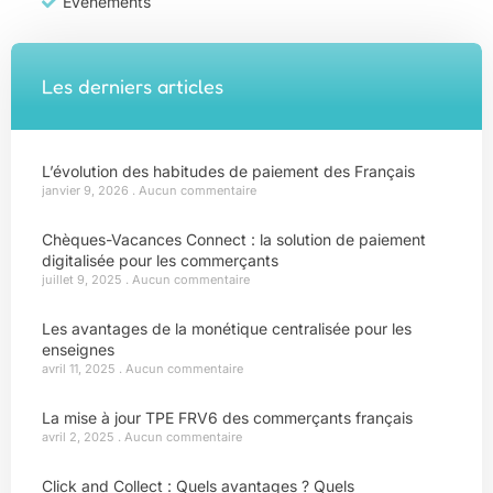
Évènements
Les derniers articles
L’évolution des habitudes de paiement des Français
janvier 9, 2026
Aucun commentaire
Chèques-Vacances Connect : la solution de paiement
digitalisée pour les commerçants
juillet 9, 2025
Aucun commentaire
Les avantages de la monétique centralisée pour les
enseignes
avril 11, 2025
Aucun commentaire
La mise à jour TPE FRV6 des commerçants français
avril 2, 2025
Aucun commentaire
Click and Collect : Quels avantages ? Quels