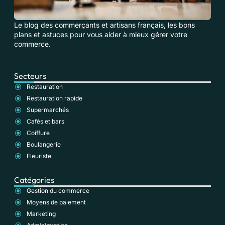
Le blog des commerçants et artisans français, les bons
plans et astuces pour vous aider à mieux gérer votre
commerce.
Secteurs
Restauration
Restauration rapide
Supermarchés
Cafés et bars
Coiffure
Boulangerie
Fleuriste
Catégories
Gestion du commerce
Moyens de paiement
Marketing