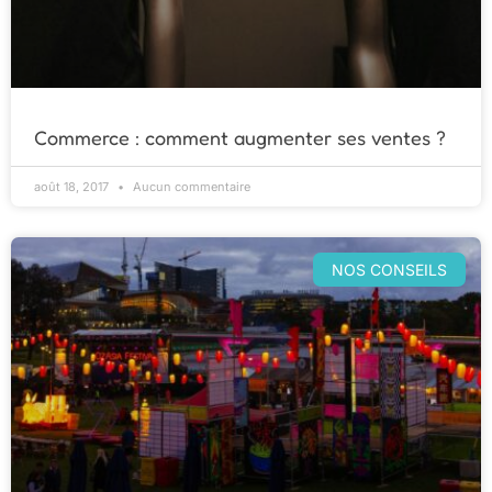
Commerce : comment augmenter ses ventes ?
août 18, 2017
Aucun commentaire
NOS CONSEILS