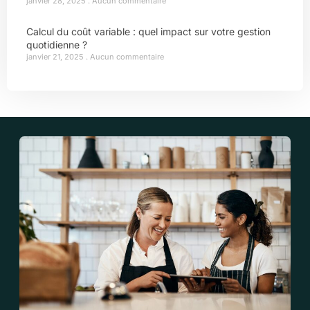
janvier 28, 2025
Aucun commentaire
Calcul du coût variable : quel impact sur votre gestion
quotidienne ?
janvier 21, 2025
Aucun commentaire