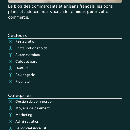
Le blog des commerçants et artisans français, les bons
plans et astuces pour vous aider à mieux gérer votre
commerce.
Secteurs
Restauration
Restauration rapide
Supermarchés
Cafés et bars
Coiffure
Boulangerie
Fleuriste
Catégories
Gestion du commerce
Moyens de paiement
Marketing
Administration
Le logiciel AddicTill