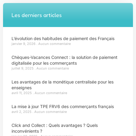
Les derniers articles
L’évolution des habitudes de paiement des Français
janvier 9, 2026
Aucun commentaire
Chèques-Vacances Connect : la solution de paiement
digitalisée pour les commerçants
juillet 9, 2025
Aucun commentaire
Les avantages de la monétique centralisée pour les
enseignes
avril 11, 2025
Aucun commentaire
La mise à jour TPE FRV6 des commerçants français
avril 2, 2025
Aucun commentaire
Click and Collect : Quels avantages ? Quels
inconvénients ?