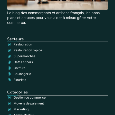
Le blog des commerçants et artisans français, les bons
plans et astuces pour vous aider à mieux gérer votre
commerce.
Secteurs
Restauration
Restauration rapide
Supermarchés
Cafés et bars
Coiffure
Boulangerie
Fleuriste
Catégories
Gestion du commerce
Moyens de paiement
Marketing