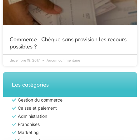
Commerce : Chèque sans provision les recours
possibles ?
décembre 19, 2017
Aucun commentaire
Les catégories
Gestion du commerce
Caisse et paiement
Administration
Franchises
Marketing