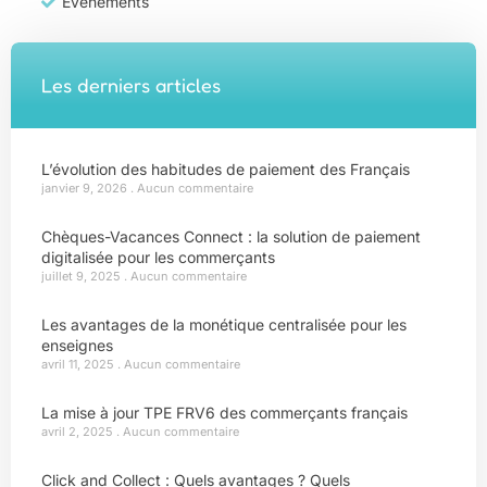
Évènements
Les derniers articles
L’évolution des habitudes de paiement des Français
janvier 9, 2026
Aucun commentaire
Chèques-Vacances Connect : la solution de paiement
digitalisée pour les commerçants
juillet 9, 2025
Aucun commentaire
Les avantages de la monétique centralisée pour les
enseignes
avril 11, 2025
Aucun commentaire
La mise à jour TPE FRV6 des commerçants français
avril 2, 2025
Aucun commentaire
Click and Collect : Quels avantages ? Quels