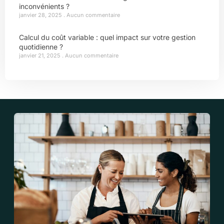
inconvénients ?
janvier 28, 2025
Aucun commentaire
Calcul du coût variable : quel impact sur votre gestion
quotidienne ?
janvier 21, 2025
Aucun commentaire