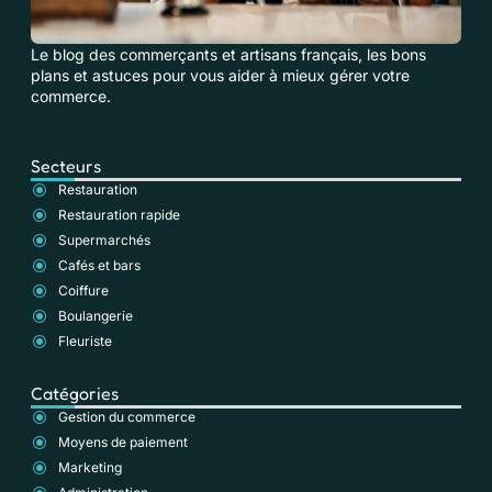
Le blog des commerçants et artisans français, les bons
plans et astuces pour vous aider à mieux gérer votre
commerce.
Secteurs
Restauration
Restauration rapide
Supermarchés
Cafés et bars
Coiffure
Boulangerie
Fleuriste
Catégories
Gestion du commerce
Moyens de paiement
Marketing