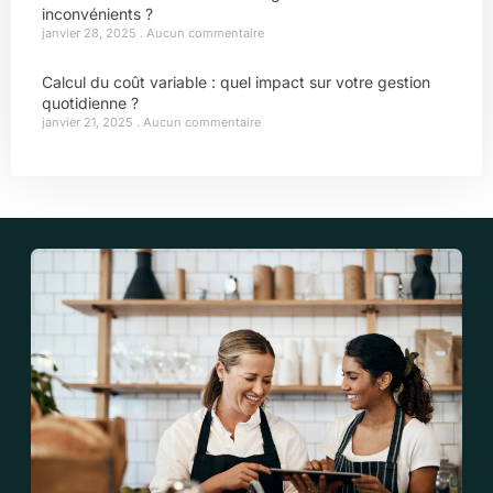
inconvénients ?
janvier 28, 2025
Aucun commentaire
Calcul du coût variable : quel impact sur votre gestion
quotidienne ?
janvier 21, 2025
Aucun commentaire