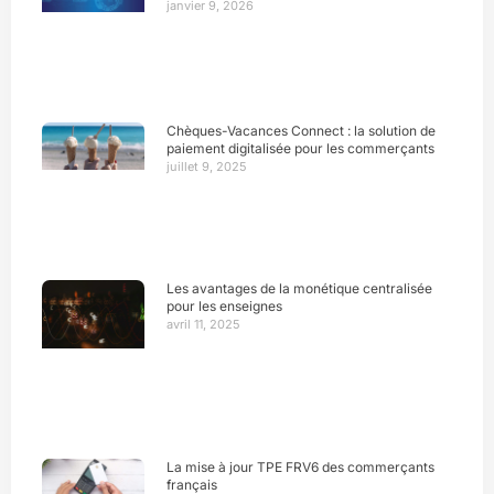
janvier 9, 2026
Chèques-Vacances Connect : la solution de
paiement digitalisée pour les commerçants
juillet 9, 2025
Les avantages de la monétique centralisée
pour les enseignes
avril 11, 2025
La mise à jour TPE FRV6 des commerçants
français