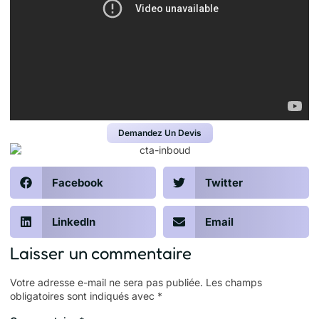
Demandez Un Devis
Facebook
Twitter
LinkedIn
Email
Laisser un commentaire
Votre adresse e-mail ne sera pas publiée.
Les champs
obligatoires sont indiqués avec
*