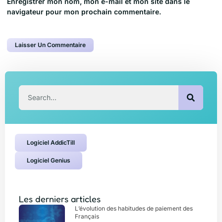
Enregistrer mon nom, mon e-mail et mon site dans le
navigateur pour mon prochain commentaire.
Logiciel AddicTill
Logiciel Genius
Les derniers articles
L’évolution des habitudes de paiement des
Français