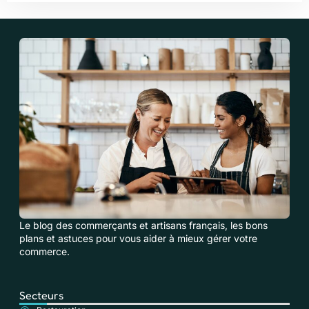
Le blog des commerçants et artisans français, les bons
plans et astuces pour vous aider à mieux gérer votre
commerce.
Secteurs