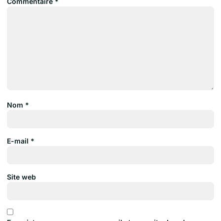
Commentaire
*
Nom
*
E-mail
*
Site web