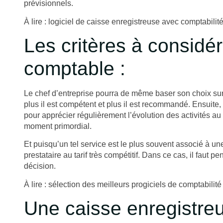
prévisionnels.
À lire :
logiciel de caisse enregistreuse avec comptabilité
Les critères à considér
comptable :
Le chef d’entreprise pourra de même baser son choix su
plus il est compétent et plus il est recommandé. Ensuite,
pour apprécier régulièrement l’évolution des activités au
moment primordial.
Et puisqu’un tel service est le plus souvent associé à un
prestataire au tarif très compétitif. Dans ce cas, il faut
décision.
À lire :
sélection des meilleurs progiciels de comptabilité
Une caisse enregistreu