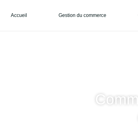
Accueil
Gestion du commerce
Commen