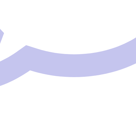
Aucun commentaire