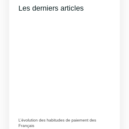
Les derniers articles
L’évolution des habitudes de paiement des
Français