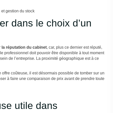
 et gestion du stock
er dans le choix d’un
r
la réputation du cabinet
, car, plus ce dernier est réputé,
 le professionnel doit pouvoir être disponible à tout moment
 sein de l’entreprise. La proximité géographique est à ce
e offre coûteuse, il est désormais possible de tomber sur un
 penser à faire une comparaison de prix avant de prendre toute
se utile dans