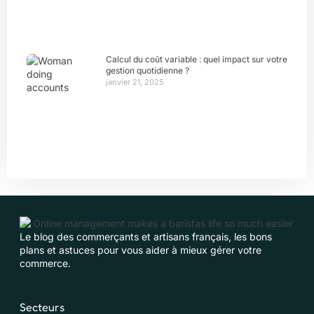
Calcul du coût variable : quel impact sur votre
gestion quotidienne ?
janvier 21, 2025
Le blog des commerçants et artisans français, les bons
plans et astuces pour vous aider à mieux gérer votre
commerce.
Secteurs