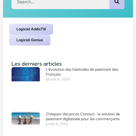
Logiciel AddicTill
Logiciel Genius
Les derniers articles
L’évolution des habitudes de paiement des
Français
janvier 9, 2026
Chèques-Vacances Connect : la solution de
paiement digitalisée pour les commerçants
juillet 9, 2025