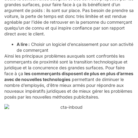
grandes surfaces, pour faire face à ça ils bénéficient d’un
argument de poids : ils sont sur place. Pas besoin de prendre sa
voiture, la perte de temps est donc très limitée et est rendue
agréable par l’idée de retrouver en la personne du commerçant
quelqu’un de connu et qui inspire confiance par son rapport
direct avec le client.
A lire :
Choisir un logiciel d’encaissement pour son activité
de commerçant
Ainsi les principaux problèmes auxquels sont confrontés les
commerçants de proximité sont la transition technologique et
juridique et la concurrence des grandes surfaces. Pour faire
face à ça
les commerçants disposent de plus en plus d’armes
avec de nouvelles technologies
permettant de diminuer le
nombre d’employés, d’être mieux armés pour répondre aux
nouveaux impératifs juridiques et de mieux gérer les problèmes
posés par les nouvelles méthodes publicitaires.