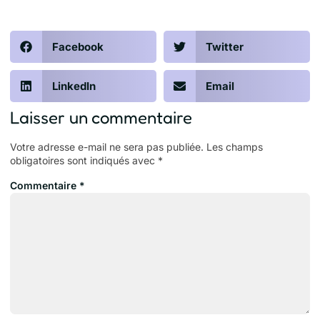
Facebook
Twitter
LinkedIn
Email
Laisser un commentaire
Votre adresse e-mail ne sera pas publiée.
Les champs
obligatoires sont indiqués avec
*
Commentaire
*