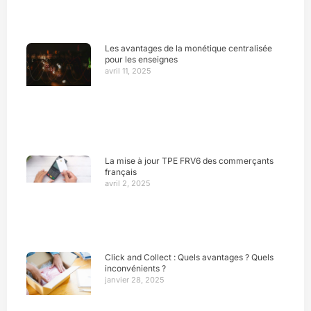
Les avantages de la monétique centralisée
pour les enseignes
avril 11, 2025
La mise à jour TPE FRV6 des commerçants
français
avril 2, 2025
Click and Collect : Quels avantages ? Quels
inconvénients ?
janvier 28, 2025