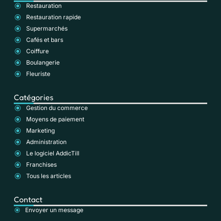
Restauration
Restauration rapide
Supermarchés
Cafés et bars
Coiffure
Boulangerie
Fleuriste
Catégories
Gestion du commerce
Moyens de paiement
Marketing
Administration
Le logiciel AddicTill
Franchises
Tous les articles
Contact
Envoyer un message