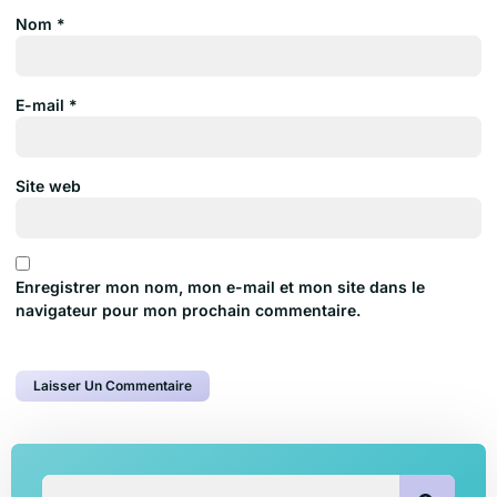
Nom
*
E-mail
*
Site web
Enregistrer mon nom, mon e-mail et mon site dans le
navigateur pour mon prochain commentaire.