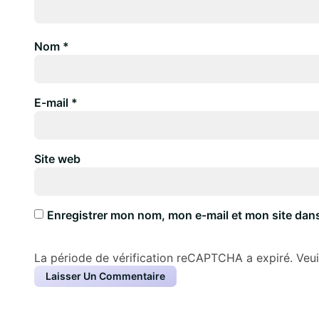
Nom
*
E-mail
*
Site web
Enregistrer mon nom, mon e-mail et mon site dan
La période de vérification reCAPTCHA a expiré. Veuil