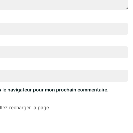
s le navigateur pour mon prochain commentaire.
lez recharger la page.