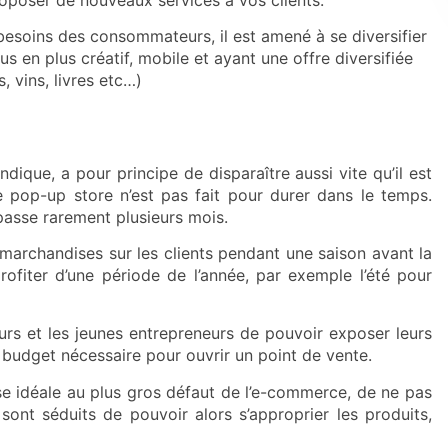
besoins des consommateurs, il est amené à se diversifier
us en plus créatif, mobile et ayant une offre diversifiée
s
, vins, livres etc…)
ique, a pour principe de disparaître aussi vite qu’il est
e pop-up store n’est pas fait pour durer dans le temps.
asse rarement plusieurs mois.
rchandises sur les clients pendant une saison avant la
rofiter d’une période de l’année, par exemple l’été pour
urs et les jeunes entrepreneurs de pouvoir exposer leurs
e budget nécessaire pour ouvrir un point de vente.
se idéale au plus gros défaut de l’e-commerce, de ne pas
 sont séduits de pouvoir alors s’approprier les produits,