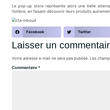
Le pop-up store représente alors une belle alterna
l’ombre, en faisant découvrir leurs produits autreme
Facebook
Twitter
Laisser un commentai
Votre adresse e-mail ne sera pas publiée.
Les champs
Commentaire
*