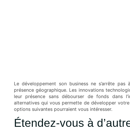
Le développement son business ne s’arrête pas à
présence géographique. Les innovations technologi
leur présence sans débourser de fonds dans l’im
alternatives qui vous permette de développer votre 
options suivantes pourraient vous intéresser.
Étendez-vous à d’autres