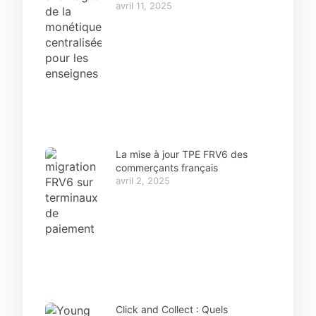
avril 11, 2025
La mise à jour TPE FRV6 des
commerçants français
avril 2, 2025
Click and Collect : Quels