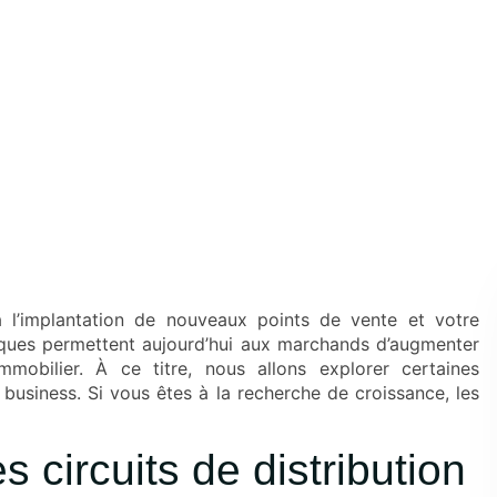
 l’implantation de nouveaux points de vente et votre
ques permettent aujourd’hui aux marchands d’augmenter
mobilier. À ce titre, nous allons explorer certaines
business. Si vous êtes à la recherche de croissance, les
 circuits de distribution