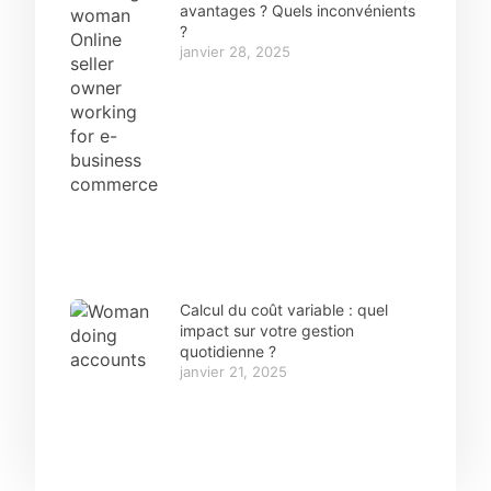
avantages ? Quels inconvénients
?
janvier 28, 2025
Calcul du coût variable : quel
impact sur votre gestion
quotidienne ?
janvier 21, 2025