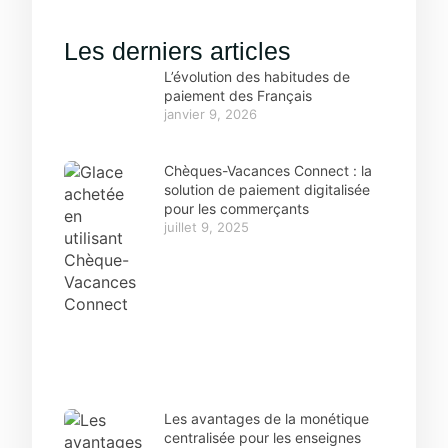
Les derniers articles
L’évolution des habitudes de
paiement des Français
janvier 9, 2026
Chèques-Vacances Connect : la
solution de paiement digitalisée
pour les commerçants
juillet 9, 2025
Les avantages de la monétique
centralisée pour les enseignes