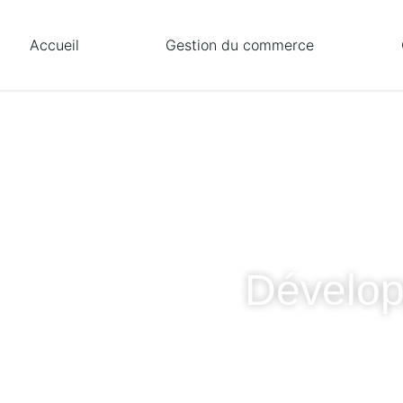
Accueil
Gestion du commerce
Dévelop