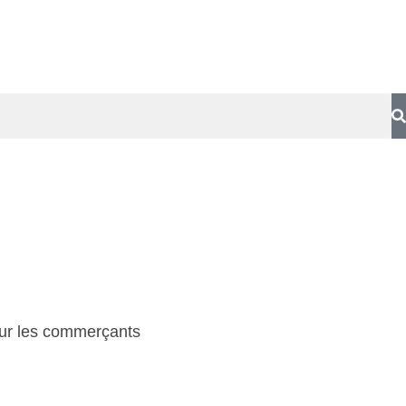
our les commerçants