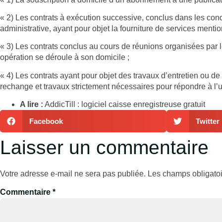
« 2) Les contrats à exécution successive, conclus dans les cond
administrative, ayant pour objet la fourniture de services mention
« 3) Les contrats conclus au cours de réunions organisées par
opération se déroule à son domicile ;
« 4) Les contrats ayant pour objet des travaux d’entretien ou d
rechange et travaux strictement nécessaires pour répondre à l’
A lire :
AddicTill : logiciel caisse enregistreuse gratuit
Facebook
Twitter
Laisser un commentaire
Votre adresse e-mail ne sera pas publiée.
Les champs obligatoi
Commentaire
*