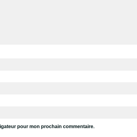
vigateur pour mon prochain commentaire.