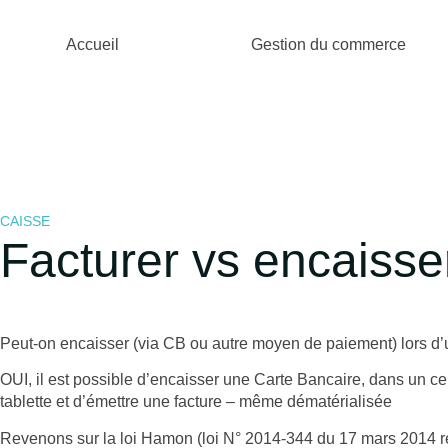
Accueil
Gestion du commerce
CAISSE
Facturer vs encaisse
Peut-on encaisser (via CB ou autre moyen de paiement) lors d’
OUI, il est possible d’encaisser une Carte Bancaire, dans un cer
tablette et d’émettre une facture – même dématérialisée
Revenons sur la loi Hamon (loi N° 2014-344 du 17 mars 2014 re