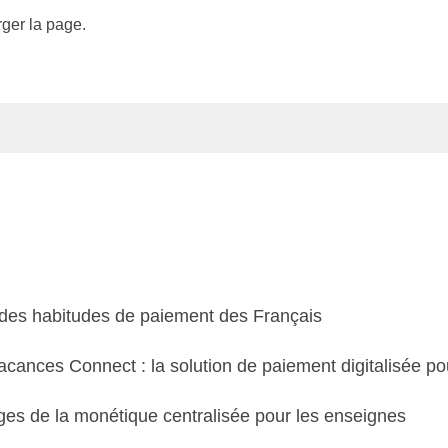
ger la page.
 des habitudes de paiement des Français
cances Connect : la solution de paiement digitalisée p
es de la monétique centralisée pour les enseignes