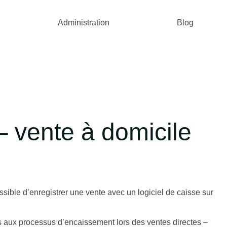
Administration
Blog
– vente à domicile
ssible d’enregistrer une vente avec un logiciel de caisse sur
s aux processus d’encaissement lors des ventes directes –