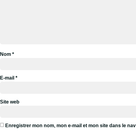
Nom
*
E-mail
*
Site web
Enregistrer mon nom, mon e-mail et mon site dans le na