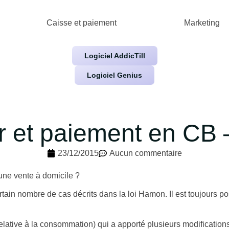
Caisse et paiement
Marketing
Logiciel AddicTill
Logiciel Genius
r et paiement en CB 
23/12/2015
Aucun commentaire
une vente à domicile ?
tain nombre de cas décrits dans la loi Hamon. Il est toujours po
lative à la consommation) qui a apporté plusieurs modification