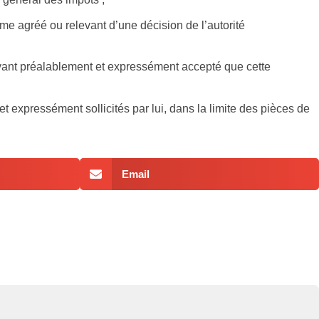
me agréé ou relevant d’une décision de l’autorité
yant préalablement et expressément accepté que cette
t expressément sollicités par lui, dans la limite des pièces de
Email