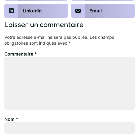
LinkedIn
Email
Laisser un commentaire
Votre adresse e-mail ne sera pas publiée.
Les champs
obligatoires sont indiqués avec
*
Commentaire
*
Nom
*