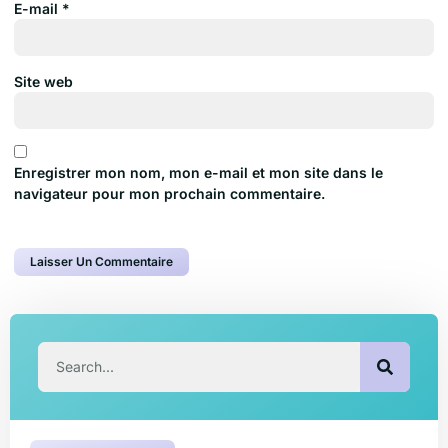
E-mail
*
Site web
Enregistrer mon nom, mon e-mail et mon site dans le
navigateur pour mon prochain commentaire.