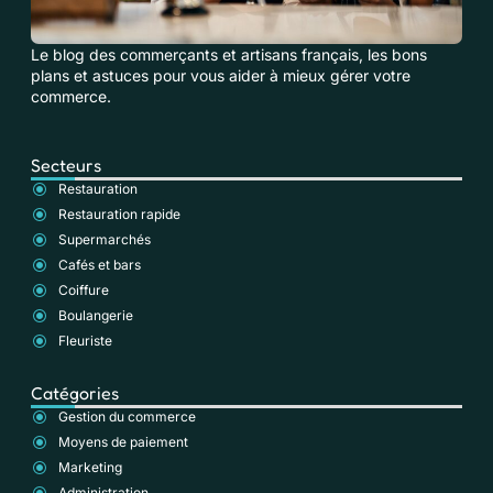
Le blog des commerçants et artisans français, les bons
plans et astuces pour vous aider à mieux gérer votre
commerce.
Secteurs
Restauration
Restauration rapide
Supermarchés
Cafés et bars
Coiffure
Boulangerie
Fleuriste
Catégories
Gestion du commerce
Moyens de paiement
Marketing
Administration