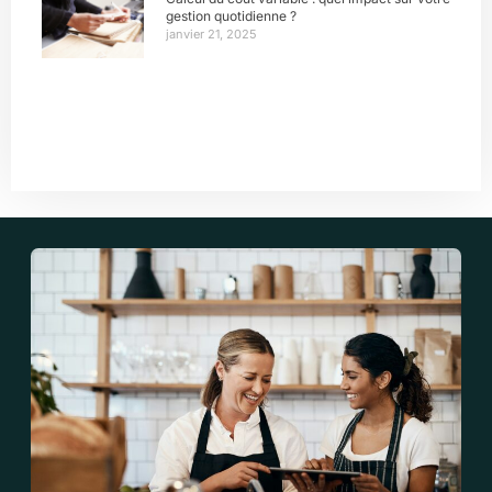
gestion quotidienne ?
janvier 21, 2025