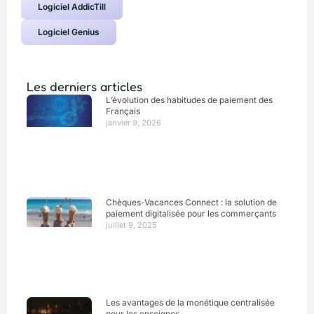
Logiciel AddicTill
Logiciel Genius
Les derniers articles
L’évolution des habitudes de paiement des
Français
janvier 9, 2026
Chèques-Vacances Connect : la solution de
paiement digitalisée pour les commerçants
juillet 9, 2025
Les avantages de la monétique centralisée
pour les enseignes