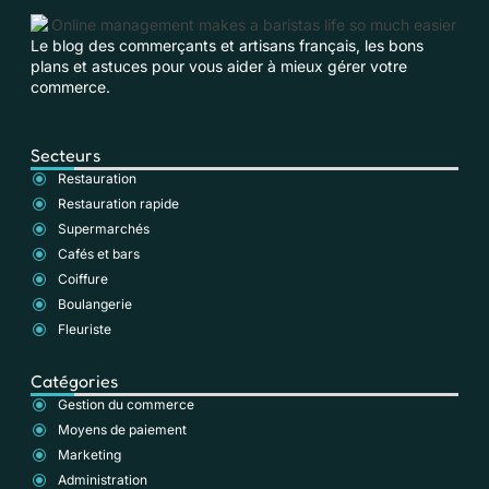
Le blog des commerçants et artisans français, les bons
plans et astuces pour vous aider à mieux gérer votre
commerce.
Secteurs
Restauration
Restauration rapide
Supermarchés
Cafés et bars
Coiffure
Boulangerie
Fleuriste
Catégories
Gestion du commerce
Moyens de paiement
Marketing
Administration