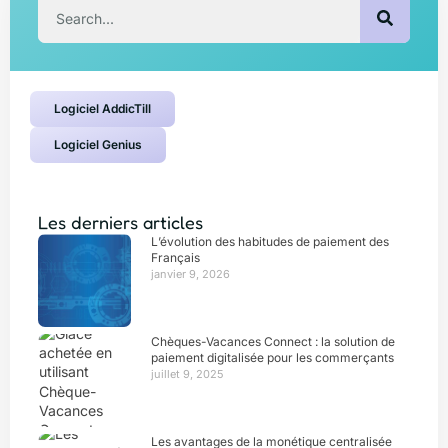
Logiciel AddicTill
Logiciel Genius
Les derniers articles
L’évolution des habitudes de paiement des
Français
janvier 9, 2026
Chèques-Vacances Connect : la solution de
paiement digitalisée pour les commerçants
juillet 9, 2025
Les avantages de la monétique centralisée