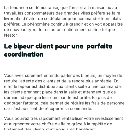
La tendance se démocratise, que l’on soit à la maison ou au
travail, les consommateurs des grandes villes préfère se faire
livrer afin d’éviter de se déplacer pour commander leurs plats
préférer. Le phénomène continu à grandir et on voit apparaître
de nouveau type de restaurant entièrement on-line tel que
Nestor.
Le bipeur client pour une parfaite
coordination
Vous avez sûrement entendu parler des bipeurs, un moyen de
réduire l’attente des clients et de la rendre plus agréable. En
effet le bipeur est distribué aux clients suite à une commande,
les clients prennent place dans la salle et attendent que ce
dernier indique que leur commande est prête. En plus de
dégorger l’attente, cela permet de réduire les frais de personnel
car c’est au client de récupérer sa commande.
Vous pourrez très rapidement rentabiliser votre investissement
et augmenter votre chiffre d’affaire grâce à la rapidité de
traitement des clients dont vous allez bénéficier.