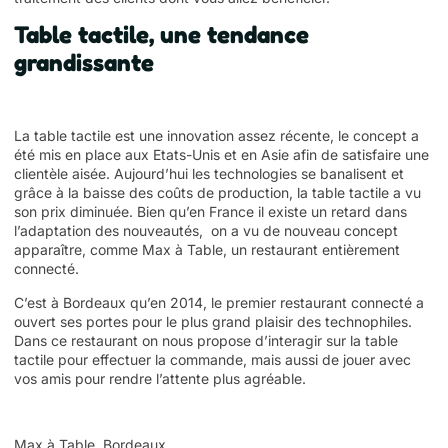
Table tactile, une tendance
grandissante
La table tactile est une innovation assez récente, le concept a
été mis en place aux Etats-Unis et en Asie afin de satisfaire une
clientèle aisée. Aujourd’hui les technologies se banalisent et
grâce à la baisse des coûts de production, la table tactile a vu
son prix diminuée. Bien qu’en France il existe un retard dans
l’adaptation des nouveautés, on a vu de nouveau concept
apparaître, comme Max à Table, un restaurant entièrement
connecté.
C’est à Bordeaux qu’en 2014, le premier restaurant connecté a
ouvert ses portes pour le plus grand plaisir des technophiles.
Dans ce restaurant on nous propose d’interagir sur la table
tactile pour effectuer la commande, mais aussi de jouer avec
vos amis pour rendre l’attente plus agréable.
Max à Table, Bordeaux