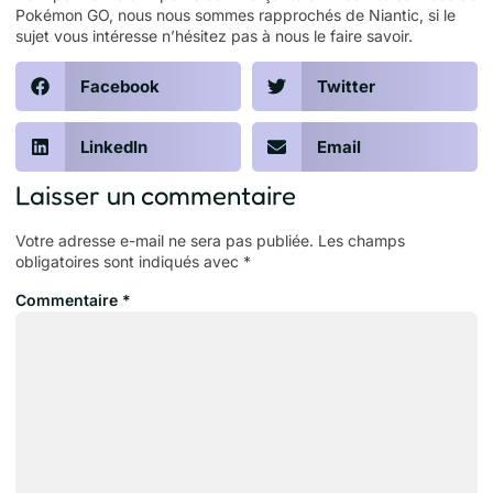
Pokémon GO, nous nous sommes rapprochés de Niantic,
si le
sujet vous intéresse n’hésitez pas à nous le faire savoir.
Facebook
Twitter
LinkedIn
Email
Laisser un commentaire
Votre adresse e-mail ne sera pas publiée.
Les champs
obligatoires sont indiqués avec
*
Commentaire
*