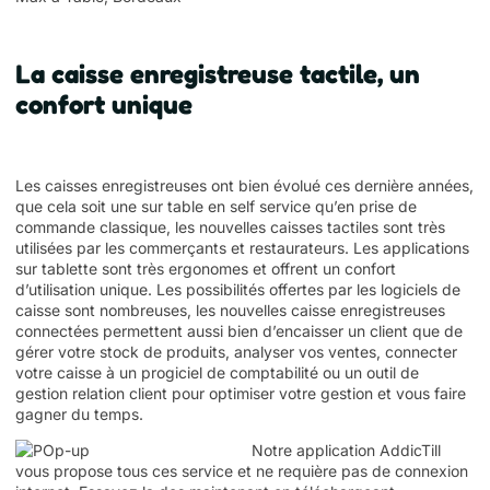
La caisse enregistreuse tactile, un
confort unique
Les caisses enregistreuses ont bien évolué ces dernière années,
que cela soit une sur table en self service qu’en prise de
commande classique, les nouvelles caisses tactiles sont très
utilisées par les commerçants et restaurateurs. Les applications
sur tablette sont très ergonomes et offrent un confort
d’utilisation unique. Les possibilités offertes par les logiciels de
caisse sont nombreuses, les nouvelles caisse enregistreuses
connectées permettent aussi bien d’encaisser un client que de
gérer votre stock de produits, analyser vos ventes, connecter
votre caisse à un progiciel de comptabilité ou un outil de
gestion relation client pour optimiser votre gestion et vous faire
gagner du temps.
Notre application AddicTill
vous propose tous ces service et ne requière pas de connexion