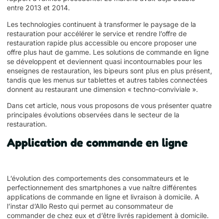
entre 2013 et 2014.
Les technologies continuent à transformer le paysage de la
restauration pour accélérer le service et rendre l’offre de
restauration rapide plus accessible ou encore proposer une
offre plus haut de gamme. Les solutions de commande en ligne
se développent et deviennent quasi incontournables pour les
enseignes de restauration, les bipeurs sont plus en plus présent,
tandis que les menus sur tablettes et autres tables connectées
donnent au restaurant une dimension « techno-conviviale ».
Dans cet article, nous vous proposons de vous présenter quatre
principales évolutions observées dans le secteur de la
restauration.
Application de commande en ligne
L’évolution des comportements des consommateurs et le
perfectionnement des smartphones a vue naître différentes
applications de commande en ligne et livraison à domicile. A
l’instar d’Allo Resto qui permet au consommateur de
commander de chez eux et d’être livrés rapidement à domicile.