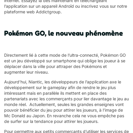
internet. Essayez la des maintenant en
téléchargeant
l’application
sur un appareil Androïd ou inscrivez vous sur notre
plateforme web Addictgroup.
Pokémon GO, le nouveau phénomène
Directement lié à cette mode de l’ultra-connecté,
Pokémon GO
est un jeu développé sur smartphone qui oblige les joueur à se
déplacer dans la ville pour attraper des Pokémons et
augmenter leur niveau.
Aujourd’hui, Niantic, les développeurs de l’application axe le
développement sur le gameplay afin de rendre le jeu plus
intéressant mais en parallèle ils mettent en place des
partenariats avec les commerçants pour lier davantage le jeu au
monde réel. Actuellement, seules les grandes enseignes vont
pouvoir bénéficier du jeu pour attirer les joueurs, à l’image de
Mc Donald au Japon. En revanche cela ne vous empêche pas
de surfer sur la tendance pour attirer les joueurs.
Pour permettre aux petits commerçants d’utiliser les services de