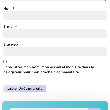
Nom
*
E-mail
*
Site web
Enregistrer mon nom, mon e-mail et mon site dans le
navigateur pour mon prochain commentaire.