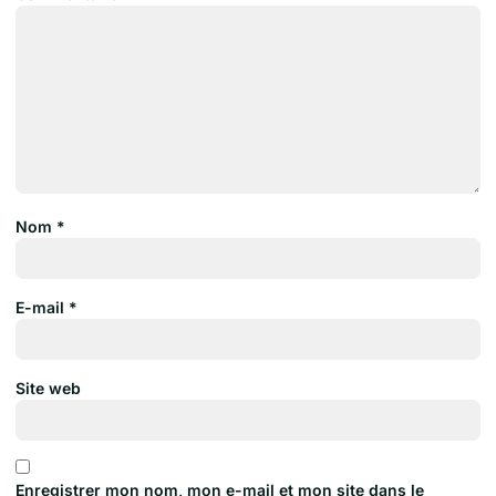
Nom
*
E-mail
*
Site web
Enregistrer mon nom, mon e-mail et mon site dans le