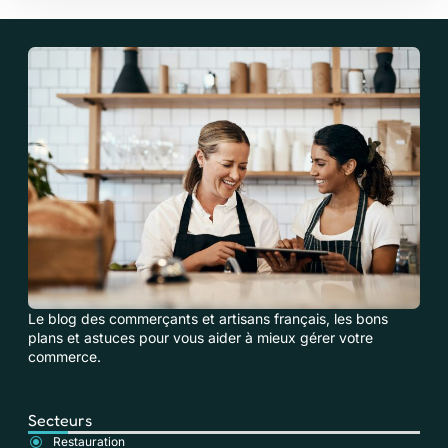
Le blog des commerçants et artisans français, les bons
plans et astuces pour vous aider à mieux gérer votre
commerce.
Secteurs
Restauration