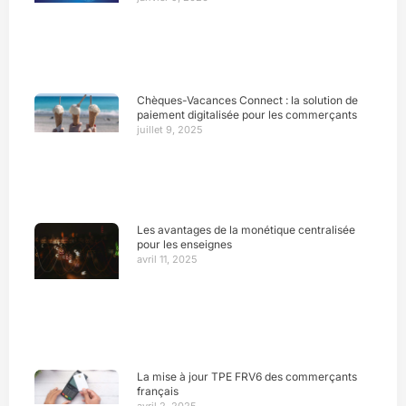
Chèques-Vacances Connect : la solution de
paiement digitalisée pour les commerçants
juillet 9, 2025
Les avantages de la monétique centralisée
pour les enseignes
avril 11, 2025
La mise à jour TPE FRV6 des commerçants
français
avril 2, 2025