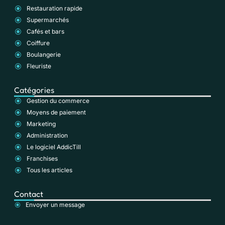
Restauration rapide
Supermarchés
Cafés et bars
Coiffure
Boulangerie
Fleuriste
Catégories
Gestion du commerce
Moyens de paiement
Marketing
Administration
Le logiciel AddicTill
Franchises
Tous les articles
Contact
Envoyer un message