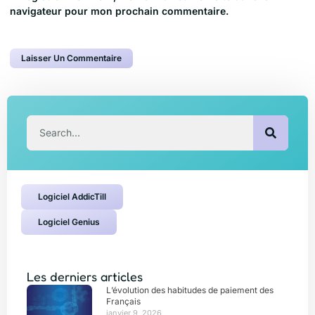
navigateur pour mon prochain commentaire.
Logiciel AddicTill
Logiciel Genius
Les derniers articles
L’évolution des habitudes de paiement des
Français
janvier 9, 2026