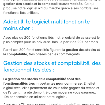
gestion des stocks et la comptabilité automatisée.
Ce qui
propulse notre logiciel n°1 du marché grâce à ses nombreuses
fonctionnalités unifiées.
Addictill, le logiciel multifonction le
moins cher :
Avec plus de 200 fonctionnalités, notre
logiciel de caisse est le
plus complet pour un prix aussi bas
: à partir de 29€ par mois.
Parmi ces 200 fonctionnalités figurent
la gestion des stocks et
la comptabilité
, très prisées par les commerçants.
Gestion des stocks et comptabilité, des
fonctionnalités clés :
La gestion des stocks et la comptabilité sont des
fonctionnalités très importantes pour commerce.
En effet,
digitalisées, elles permettent de vous faire gagner du temps et
de l’argent. Il a été démontré qu’en moyenne vous gagnerez
10h par semaine en utilisant notre logiciel.
Avec AddicTill, vous pouvez consulter vos chiffres, mesurer les