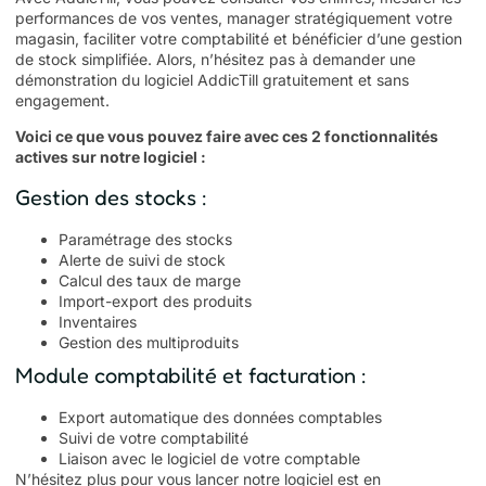
performances de vos ventes, manager stratégiquement votre
magasin, faciliter votre comptabilité et bénéficier d’une gestion
de stock simplifiée. Alors, n’hésitez pas à demander une
démonstration du logiciel AddicTill
gratuitement et sans
engagement.
Voici ce que vous pouvez faire avec ces 2 fonctionnalités
actives sur notre logiciel :
Gestion des stocks :
Paramétrage des stocks
Alerte de suivi de stock
Calcul des taux de marge
Import-export des produits
Inventaires
Gestion des multiproduits
Module comptabilité et facturation :
Export automatique des données comptables
Suivi de votre comptabilité
Liaison avec le logiciel de votre comptable
N’hésitez plus pour vous lancer notre logiciel est en