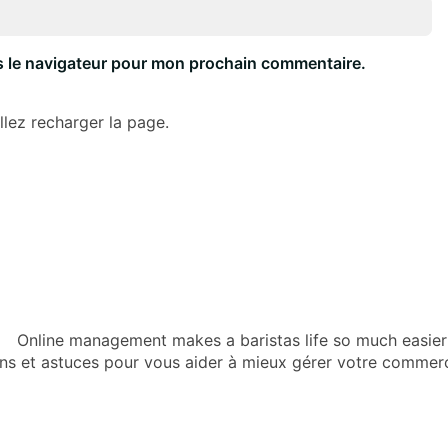
s le navigateur pour mon prochain commentaire.
lez recharger la page.
ans et astuces pour vous aider à mieux gérer votre commer