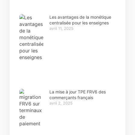
Les avantages de la monétique
centralisée pour les enseignes
avril 11, 2025
La mise à jour TPE FRV6 des
commerçants français
avril 2, 2025