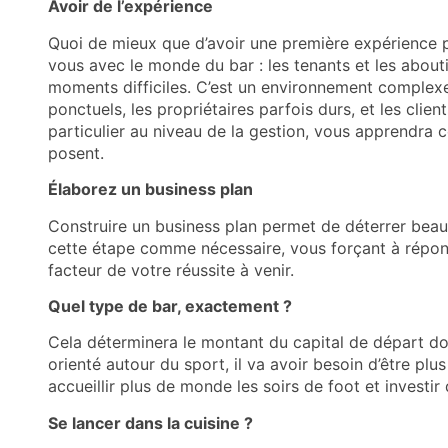
Avoir de l’expérience
Quoi de mieux que d’avoir une première expérience 
vous avec le monde du bar : les tenants et les aboutis
moments difficiles. C’est un environnement complexe, 
ponctuels, les propriétaires parfois durs, et les cli
particulier au niveau de la gestion, vous apprendra c
posent.
Élaborez un business plan
Construire un business plan permet de déterrer beau
cette étape comme nécessaire, vous forçant à répond
facteur de votre réussite à venir.
Quel type de bar, exactement ?
Cela déterminera le montant du capital de départ do
orienté autour du sport, il va avoir besoin d’être p
accueillir plus de monde les soirs de foot et investi
Se lancer dans la cuisine ?