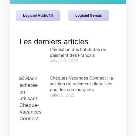
Logiciel AddicTill
Logiciel Genius
Les derniers articles
L’évolution des habitudes de
paiement des Français
janvier 9, 2026
Chèques-Vacances Connect : la
solution de paiement digitalisée
pour les commerçants
juillet 9, 2025