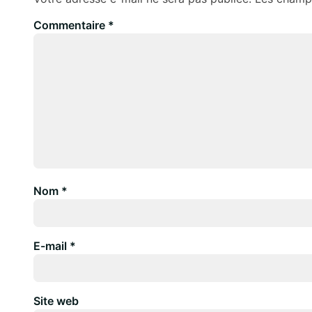
Commentaire
*
Nom
*
E-mail
*
Site web