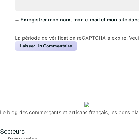
Enregistrer mon nom, mon e-mail et mon site dan
La période de vérification reCAPTCHA a expiré. Veuil
Le blog des commerçants et artisans français, les bons pl
Secteurs