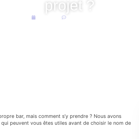
projet ?
05/08/2016
Aucun commentaire
 propre bar, mais comment s’y prendre ? Nous avons
 qui peuvent vous êtes utiles avant de choisir le nom de