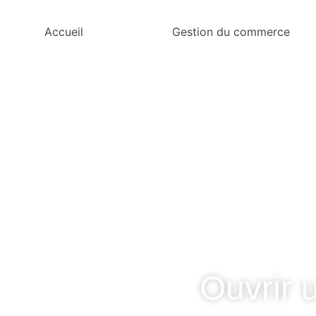
Accueil
Gestion du commerce
Ouvrir 