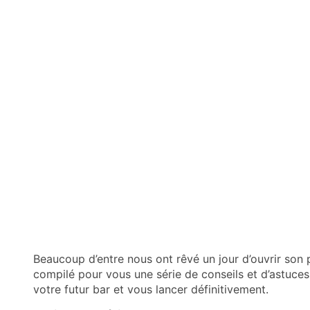
Beaucoup d’entre nous ont rêvé un jour d’ouvrir son
compilé pour vous une série de conseils et d’astuces
votre futur bar et vous lancer définitivement.