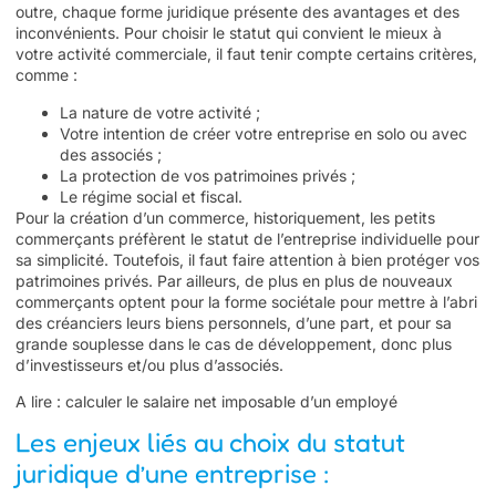
outre, chaque forme juridique présente des avantages et des
inconvénients. Pour choisir le statut qui convient le mieux à
votre activité commerciale, il faut tenir compte certains critères,
comme :
La nature de votre activité ;
Votre intention de créer votre entreprise en solo ou avec
des associés ;
La protection de vos patrimoines privés ;
Le régime social et fiscal.
Pour la création d’un commerce, historiquement, les petits
commerçants préfèrent le statut de l’entreprise individuelle pour
sa simplicité. Toutefois, il faut faire attention à bien protéger vos
patrimoines privés. Par ailleurs, de plus en plus de nouveaux
commerçants optent pour la forme sociétale pour mettre à l’abri
des créanciers leurs biens personnels, d’une part, et pour sa
grande souplesse dans le cas de développement, donc plus
d’investisseurs et/ou plus d’associés.
A lire :
calculer le salaire net imposable d’un employé
Les enjeux liés au choix du statut
juridique d’une entreprise :