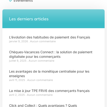
Évènements
Les derniers articles
L’évolution des habitudes de paiement des Français
janvier 9, 2026
Aucun commentaire
Chèques-Vacances Connect : la solution de paiement
digitalisée pour les commerçants
juillet 9, 2025
Aucun commentaire
Les avantages de la monétique centralisée pour les
enseignes
avril 11, 2025
Aucun commentaire
La mise à jour TPE FRV6 des commerçants français
avril 2, 2025
Aucun commentaire
Click and Collect : Quels avantages ? Quels