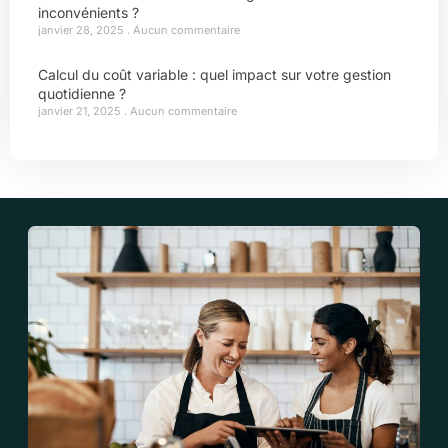
inconvénients ?
janvier 28, 2025
Aucun commentaire
Calcul du coût variable : quel impact sur votre gestion
quotidienne ?
janvier 21, 2025
Aucun commentaire