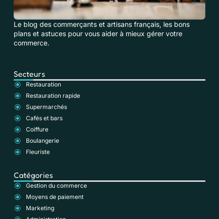
Le blog des commerçants et artisans français, les bons
plans et astuces pour vous aider à mieux gérer votre
commerce.
Secteurs
Restauration
Restauration rapide
Supermarchés
Cafés et bars
Coiffure
Boulangerie
Fleuriste
Catégories
Gestion du commerce
Moyens de paiement
Marketing