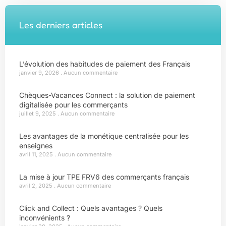
Les derniers articles
L’évolution des habitudes de paiement des Français
janvier 9, 2026
Aucun commentaire
Chèques-Vacances Connect : la solution de paiement
digitalisée pour les commerçants
juillet 9, 2025
Aucun commentaire
Les avantages de la monétique centralisée pour les
enseignes
avril 11, 2025
Aucun commentaire
La mise à jour TPE FRV6 des commerçants français
avril 2, 2025
Aucun commentaire
Click and Collect : Quels avantages ? Quels
inconvénients ?