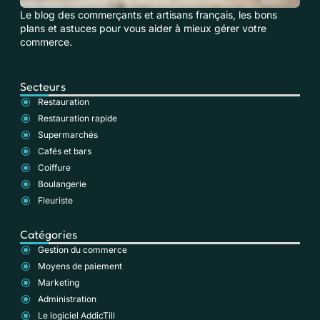
Le blog des commerçants et artisans français, les bons
plans et astuces pour vous aider à mieux gérer votre
commerce.
Secteurs
Restauration
Restauration rapide
Supermarchés
Cafés et bars
Coiffure
Boulangerie
Fleuriste
Catégories
Gestion du commerce
Moyens de paiement
Marketing
Administration
Le logiciel AddicTill