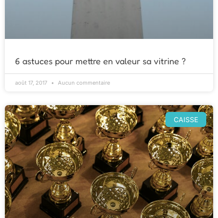
6 astuces pour mettre en valeur sa vitrine ?
août 17, 2017
Aucun commentaire
CAISSE