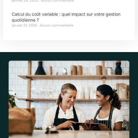
janvier 28, 2025
Aucun commentaire
Calcul du coût variable : quel impact sur votre gestion
quotidienne ?
janvier 21, 2025
Aucun commentaire