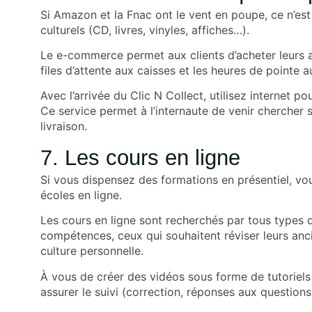
Si Amazon et la Fnac ont le vent en poupe, ce n’est
culturels (CD, livres, vinyles, affiches…).
Le e-commerce permet aux clients d’acheter leurs a
files d’attente aux caisses et les heures de pointe
Avec l’arrivée du
Clic N Collect
, utilisez internet p
Ce service permet à l’internaute de venir chercher
livraison.
7. Les cours en ligne
Si vous dispensez des formations en présentiel, vo
écoles en ligne.
Les cours en ligne sont recherchés par tous types d
compétences, ceux qui souhaitent réviser leurs anci
culture personnelle.
À vous de créer des vidéos sous forme de tutoriels
assurer le suivi (correction, réponses aux question