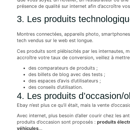
présence de qualité sur internet afin d’accroître vos
3. Les produits technologiq
Montres connectées, appareils photo, smartphones,
tech vendus sur le web est longue.
Ces produits sont plébiscités par les internautes, ma
accroître votre taux de conversion, veillez à mettre 
des comparateurs de produits ;
des billets de blog avec des tests ;
des espaces d’avis d’utilisateurs ;
des conseils d’utilisation.
4. Les produits d’occasion/o
Ebay n’est plus ce qu’il était, mais la vente d’occas
Avec internet, plus besoin d’aller courir chez les a
produits d’occasion sont proposés :
produits électr
véhicules
…