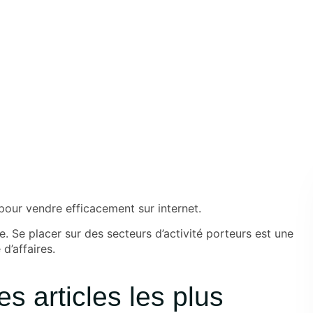
pour vendre efficacement sur internet.
e. Se placer sur des secteurs d’activité porteurs est une
d’affaires.
s articles les plus