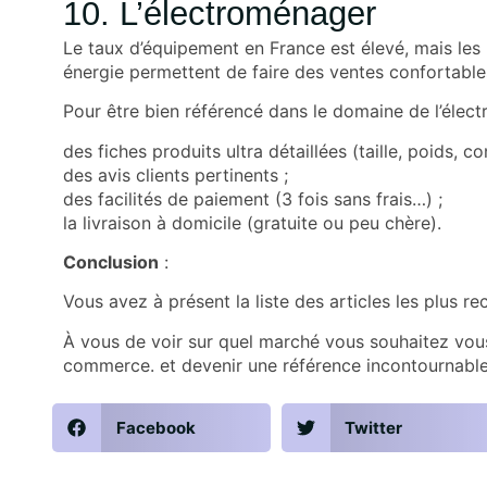
10. L’électroménager
Le taux d’équipement en France est élevé, mais le
énergie permettent de faire des ventes confortable
Pour être bien référencé dans le domaine de l’élec
des fiches produits ultra détaillées (taille, poids, 
des avis clients pertinents ;
des facilités de paiement (3 fois sans frais…) ;
la livraison à domicile (gratuite ou peu chère).
Conclusion
:
Vous avez à présent la liste des articles les plus re
À vous de voir sur quel marché vous souhaitez vous
commerce. et devenir une référence incontournable
Facebook
Twitter