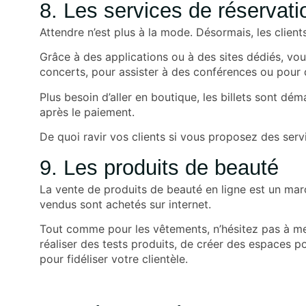
8. Les services de réservatio
Attendre n’est plus à la mode. Désormais, les clients
Grâce à des applications ou à des sites dédiés, vo
concerts, pour assister à des conférences ou pour d
Plus besoin d’aller en boutique, les billets sont déma
après le paiement.
De quoi ravir vos clients si vous proposez des serv
9. Les produits de beauté
La vente de produits de beauté en ligne est un mar
vendus sont achetés sur internet.
Tout comme pour les vêtements, n’hésitez pas à met
réaliser des tests produits, de créer des espaces po
pour fidéliser votre clientèle.