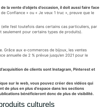
 la vente d’objets d’occasion, il doit aussi faire face
de Confiance » ou « Je veux 1 truc », preuve que le
(elle l’est toutefois dans certains cas particuliers, par
t seulement pour certains types de produits).
 luxe. Grâce aux e-commerces de bijoux, les ventes
ce annuelle de 2 % prévue jusqu’en 2021 pour le
’acquisition de clients sont Instagram, Pinterest et
ique sur le web, vous pouvez créer des vidéos qui
nt de plus en plus d’espace dans les sections
blications bénéficieront donc de plus de visibilité.
produits culturels