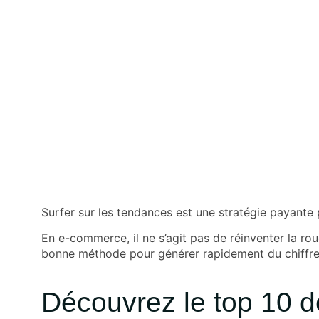
Surfer sur les tendances est une stratégie payante 
En e-commerce, il ne s’agit pas de réinventer la rou
bonne méthode pour générer rapidement du chiffre 
Découvrez le top 10 de