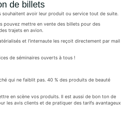
n de billets
 souhaitent avoir leur produit ou service tout de suite.
us pouvez mettre en vente des billets pour des
es trajets en avion.
térialisés et l’internaute les reçoit directement par mail
ices de séminaires ouverts à tous !
ché qui ne faiblit pas. 40 % des produits de beauté
tre en scène vos produits. Il est aussi de bon ton de
ur les avis clients et de pratiquer des tarifs avantageux