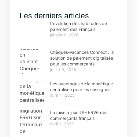
Les derniers articles
L’évolution des habitudes de
paiement des Français
janvier 9, 2026
Chèques-Vacances Connect : la
solution de paiement digitalisée
pour les commerçants
juillet 9, 2025
Les avantages de la monétique
centralisée pour les enseignes
avril 11, 2025
La mise à jour TPE FRV6 des
commerçants français
avril 2, 2025