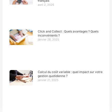
français
avril 2, 2025
Click and Collect : Quels avantages ? Quels
inconvénients ?
janvier 28, 2025
Calcul du coût variable : quel impact sur votre
gestion quotidienne ?
janvier 21, 2025