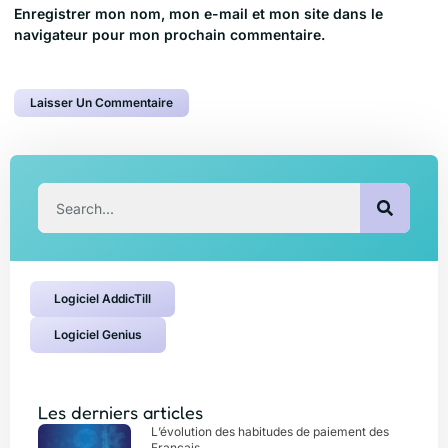
Enregistrer mon nom, mon e-mail et mon site dans le
navigateur pour mon prochain commentaire.
Logiciel AddicTill
Logiciel Genius
Les derniers articles
L’évolution des habitudes de paiement des
Français