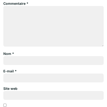
Commentaire
*
Nom
*
E-mail
*
Site web