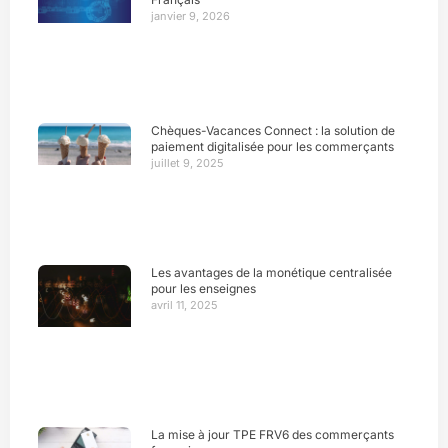
janvier 9, 2026
Chèques-Vacances Connect : la solution de
paiement digitalisée pour les commerçants
juillet 9, 2025
Les avantages de la monétique centralisée
pour les enseignes
avril 11, 2025
La mise à jour TPE FRV6 des commerçants