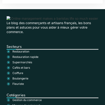
Le blog des commerçants et artisans français, les bons
plans et astuces pour vous aider à mieux gérer votre
commerce.
Secteurs
Restauration
Restauration rapide
Supermarchés
Cafés et bars
Coiffure
Boulangerie
Fleuriste
Catégories
Gestion du commerce