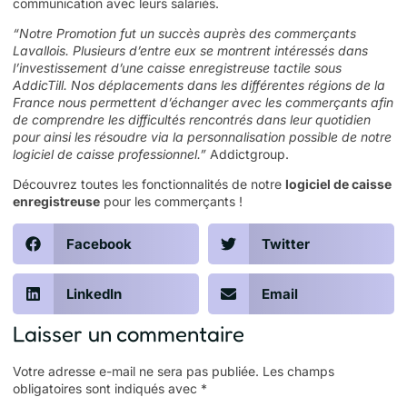
communication avec leurs salariés.
“Notre Promotion fut un succès auprès des commerçants
Lavallois. Plusieurs d’entre eux se montrent intéressés dans
l’investissement d’une caisse enregistreuse tactile sous
AddicTill. Nos déplacements dans les différentes régions de la
France nous permettent d’échanger avec les commerçants afin
de comprendre les difficultés rencontrés dans leur quotidien
pour ainsi les résoudre via la personnalisation possible de notre
logiciel de caisse professionnel.”
Addictgroup.
Découvrez toutes les fonctionnalités de notre
logiciel de caisse
enregistreuse
pour les commerçants !
Facebook
Twitter
LinkedIn
Email
Laisser un commentaire
Votre adresse e-mail ne sera pas publiée.
Les champs
obligatoires sont indiqués avec
*