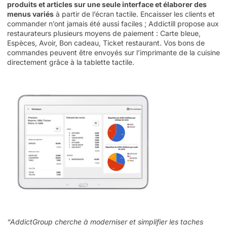
produits et articles sur une seule interface et élaborer des
menus variés
à partir de l’écran tactile. Encaisser les clients et
commander n’ont jamais été aussi faciles ; Addictill propose aux
restaurateurs plusieurs moyens de paiement : Carte bleue,
Espèces, Avoir, Bon cadeau, Ticket restaurant. Vos bons de
commandes peuvent être envoyés sur l’imprimante de la cuisine
directement grâce à la tablette tactile.
“AddictGroup cherche à moderniser et simplifier les taches