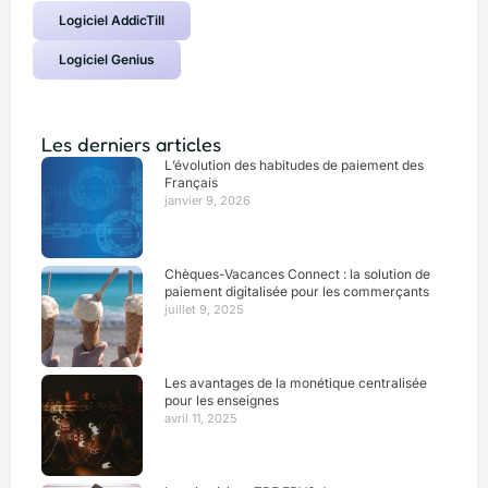
Logiciel AddicTill
Logiciel Genius
Les derniers articles
L’évolution des habitudes de paiement des
Français
janvier 9, 2026
Chèques-Vacances Connect : la solution de
paiement digitalisée pour les commerçants
juillet 9, 2025
Les avantages de la monétique centralisée
pour les enseignes
avril 11, 2025