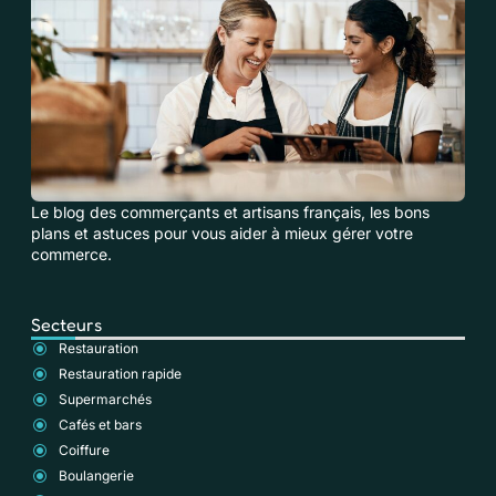
Le blog des commerçants et artisans français, les bons
plans et astuces pour vous aider à mieux gérer votre
commerce.
Secteurs
Restauration
Restauration rapide
Supermarchés
Cafés et bars
Coiffure
Boulangerie