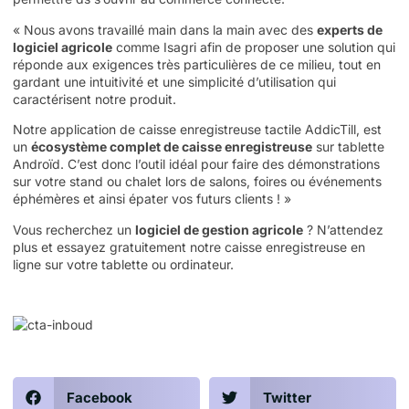
« Nous avons travaillé main dans la main avec des
experts de
logiciel agricole
comme Isagri afin de proposer une solution qui
réponde aux exigences très particulières de ce milieu, tout en
gardant une intuitivité et une simplicité d’utilisation qui
caractérisent notre produit.
Notre application de
caisse enregistreuse tactile
AddicTill, est
un
écosystème complet de caisse enregistreuse
sur tablette
Androïd. C’est donc l’outil idéal pour faire des démonstrations
sur votre stand ou chalet lors de salons, foires ou événements
éphémères et ainsi épater vos futurs clients ! »
Vous recherchez un
logiciel de gestion agricole
? N’attendez
plus et essayez gratuitement notre
caisse enregistreuse en
ligne
sur votre tablette ou ordinateur.
Facebook
Twitter