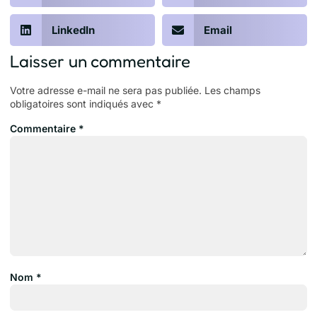
LinkedIn
Email
Laisser un commentaire
Votre adresse e-mail ne sera pas publiée.
Les champs
obligatoires sont indiqués avec
*
Commentaire
*
Nom
*