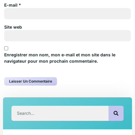
E-mail
*
Site web
Enregistrer mon nom, mon e-mail et mon site dans le
navigateur pour mon prochain commentaire.