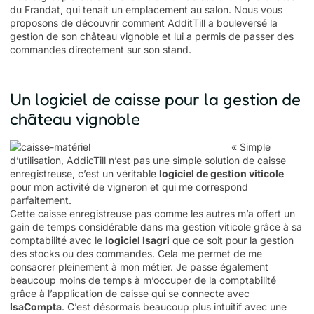
du Frandat, qui tenait un emplacement au salon. Nous vous
proposons de découvrir comment AdditTill a bouleversé la
gestion de son château vignoble et lui a permis de passer des
commandes directement sur son stand.
Un logiciel de caisse pour la gestion de
château vignoble
« Simple
d’utilisation, AddicTill n’est pas une simple solution de caisse
enregistreuse, c’est un véritable
logiciel de gestion viticole
pour mon activité de vigneron et qui me correspond
parfaitement.
Cette caisse enregistreuse pas comme les autres m’a offert un
gain de temps considérable dans ma gestion viticole grâce à sa
comptabilité avec le
logiciel Isagri
que ce soit pour la gestion
des stocks ou des commandes. Cela me permet de me
consacrer pleinement à mon métier. Je passe également
beaucoup moins de temps à m’occuper de la comptabilité
grâce à l’application de caisse qui se connecte avec
IsaCompta
. C’est désormais beaucoup plus intuitif avec une