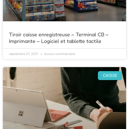
Tiroir caisse enregistreuse – Terminal CB –
Imprimante – Logiciel et tablette tactile
septembre 27, 2017
Aucun commentaire
CAISSE