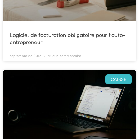
Logiciel de facturation obligatoire pour l’auto-
entrepreneur
septembre 27, 2017
Aucun commentaire
CAISSE