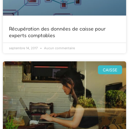
Récupération des données de caisse pour
experts comptables
septembre 14, 2017
Aucun commentaire
CAISSE