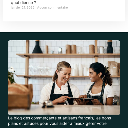
quotidienne ?
janvier 21, 2025
Aucun commentaire
Le blog des commerçants et artisans français, les bons
plans et astuces pour vous aider à mieux gérer votre