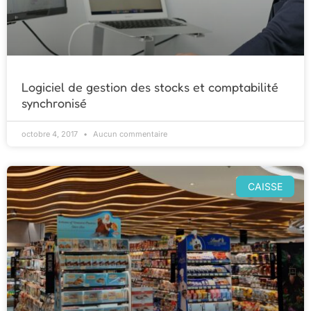
Logiciel de gestion des stocks et comptabilité
synchronisé
octobre 4, 2017
Aucun commentaire
CAISSE