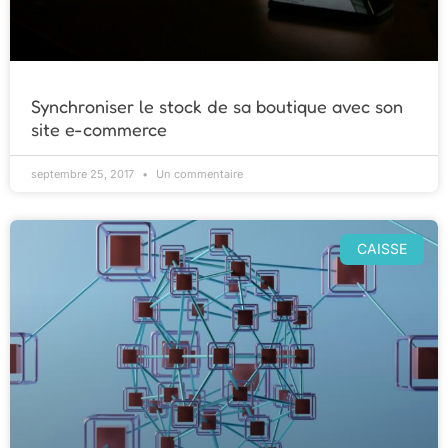
Synchroniser le stock de sa boutique avec son
site e-commerce
septembre 25, 2017
Un commentaire
CAISSE