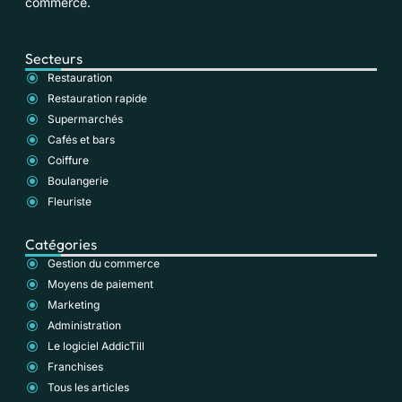
commerce.
Secteurs
Restauration
Restauration rapide
Supermarchés
Cafés et bars
Coiffure
Boulangerie
Fleuriste
Catégories
Gestion du commerce
Moyens de paiement
Marketing
Administration
Le logiciel AddicTill
Franchises
Tous les articles