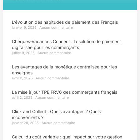
L’évolution des habitudes de paiement des Français
janvier 9, 2026
Aucun commentaire
Chèques-Vacances Connect : la solution de paiement
digitalisée pour les commerçants
juillet 9, 2025
Aucun commentaire
Les avantages de la monétique centralisée pour les
enseignes
avril 11, 2025
Aucun commentaire
La mise à jour TPE FRV6 des commerçants français
avril 2, 2025
Aucun commentaire
Click and Collect : Quels avantages ? Quels
inconvénients ?
janvier 28, 2025
Aucun commentaire
Calcul du coût variable : quel impact sur votre gestion