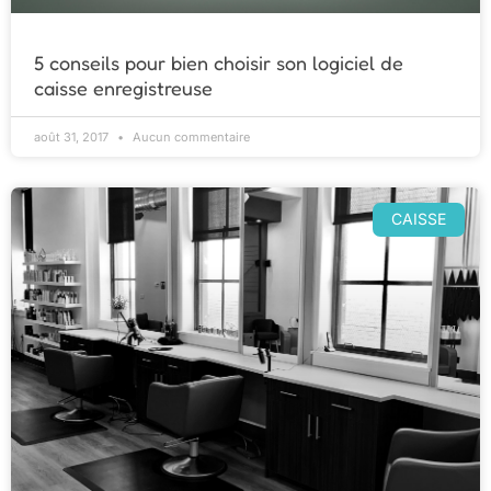
5 conseils pour bien choisir son logiciel de
caisse enregistreuse
août 31, 2017
Aucun commentaire
CAISSE