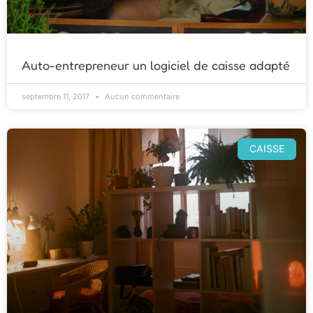
Auto-entrepreneur un logiciel de caisse adapté
septembre 11, 2017
Aucun commentaire
CAISSE