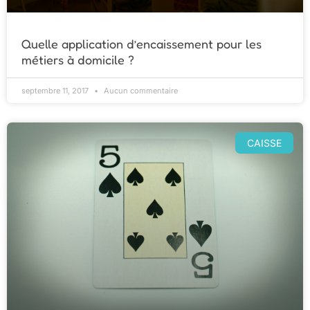
Quelle application d’encaissement pour les
métiers à domicile ?
septembre 11, 2017
Aucun commentaire
CAISSE