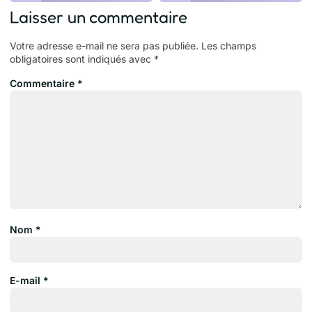
Laisser un commentaire
Votre adresse e-mail ne sera pas publiée.
Les champs
obligatoires sont indiqués avec
*
Commentaire
*
Nom
*
E-mail
*