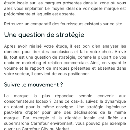
étude locale sur les marques présentes dans la zone où vous
allez vous implanter. Le moyen idéal de voir quelle marque est
prédominante et laquelle est absente.
Retrouvez un comparatif des fournisseurs existants sur ce
site
.
Une question de stratégie
Après avoir réalisé votre étude, il est bon d’en analyser les
données pour tirer des conclusions et faire votre choix. Arrivé
là, tout est une question de stratégie, comme la plupart de vos
choix en marketing et relation commerciale. Ainsi, en voyant le
volume et le rapport de marques présentes et absentes dans
votre secteur, il convient de vous positionner.
Suivre le mouvement ?
La marque la plus répandue semble convenir aux
consommateurs locaux ? Dans ce cas-là, suivez la dynamique
en optant pour la même enseigne. Une stratégie ingénieuse
peut-être d’opter pour une des déclinaisons de la même
marque. Par exemple si la clientèle locale est fidèle au
supermarché Carrefour environnant, vous pouvez par exemple
ouvrir un Carrefour City ou Market.