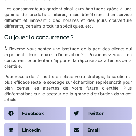
Les consommateurs gardent ainsi leurs habitudes grâce à une
gamme de produits similaires, mais bénéficient d’un service
différent et innovant : des horaires et des jours d’ouverture
différents, certains produits spécifiques, etc.
Ou jouer la concurrence ?
À l’inverse vous sentez une lassitude de la part des clients qui
expriment leur envie d’innovation ? Positionnez-vous en
concurrent pour tenter d’apporter la réponse aux attentes de la
clientèle.
Pour vous aider à mettre en place votre stratégie, la solution la
plus efficace reste le sondage sur échantillon représentatif pour
bien cerner les attentes de votre future clientèle. Plus
d’informations sur le secteur de la grande distribution dans cet
article
.
Facebook
Twitter
LinkedIn
Email