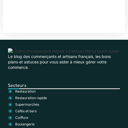
Le blog des commerçants et artisans français, les bons
plans et astuces pour vous aider à mieux gérer votre
commerce.
Secteurs
Restauration
Restauration rapide
Supermarchés
Cafés et bars
Coiffure
Boulangerie