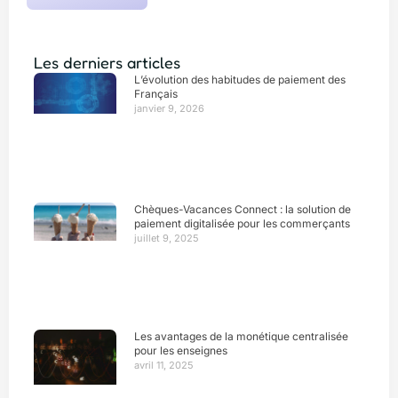
Les derniers articles
L’évolution des habitudes de paiement des
Français
janvier 9, 2026
Chèques-Vacances Connect : la solution de
paiement digitalisée pour les commerçants
juillet 9, 2025
Les avantages de la monétique centralisée
pour les enseignes
avril 11, 2025