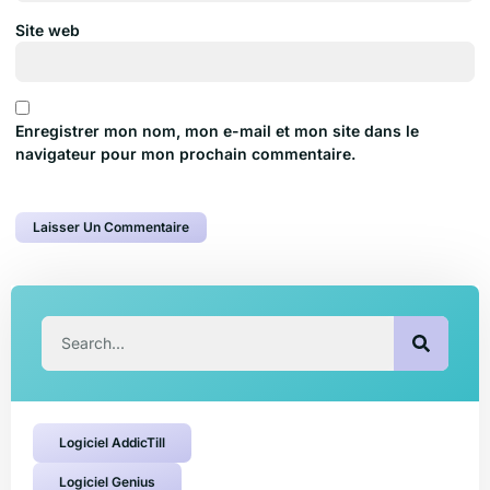
Site web
Enregistrer mon nom, mon e-mail et mon site dans le
navigateur pour mon prochain commentaire.
Logiciel AddicTill
Logiciel Genius