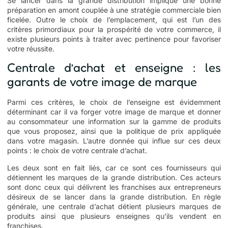
Se lancer dans la grande distribution implique une bonne
préparation en amont couplée à une stratégie commerciale bien
ficelée. Outre le choix de l’emplacement, qui est l’un des
critères primordiaux pour la prospérité de votre commerce, il
existe plusieurs points à traiter avec pertinence pour favoriser
votre réussite.
Centrale d’achat et enseigne : les
garants de votre image de marque
Parmi ces critères, le choix de l’enseigne est évidemment
déterminant car il va forger votre image de marque et donner
au consommateur une information sur la gamme de produits
que vous proposez, ainsi que la politique de prix appliquée
dans votre magasin. L’autre donnée qui influe sur ces deux
points : le choix de votre centrale d’achat.
Les deux sont en fait liés, car ce sont ces fournisseurs qui
détiennent les marques de la grande distribution. Ces acteurs
sont donc ceux qui délivrent les franchises aux entrepreneurs
désireux de se lancer dans la grande distribution. En règle
générale, une centrale d’achat détient plusieurs marques de
produits ainsi que plusieurs enseignes qu’ils vendent en
franchises.