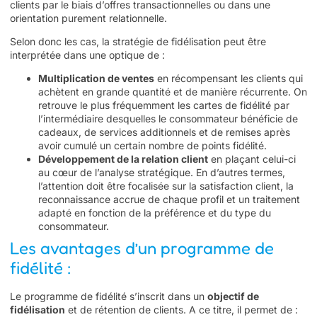
clients par le biais d’offres transactionnelles ou dans une
orientation purement relationnelle.
Selon donc les cas, la stratégie de fidélisation peut être
interprétée dans une optique de :
Multiplication de ventes
en récompensant les clients qui
achètent en grande quantité et de manière récurrente. On
retrouve le plus fréquemment les cartes de fidélité par
l’intermédiaire desquelles le consommateur bénéficie de
cadeaux, de services additionnels et de remises après
avoir cumulé un certain nombre de points fidélité.
Développement de la relation client
en plaçant celui-ci
au cœur de l’analyse stratégique. En d’autres termes,
l’attention doit être focalisée sur la satisfaction client, la
reconnaissance accrue de chaque profil et un traitement
adapté en fonction de la préférence et du type du
consommateur.
Les avantages d’un programme de
fidélité :
Le programme de fidélité s’inscrit dans un
objectif de
fidélisation
et de rétention de clients. A ce titre, il permet de :