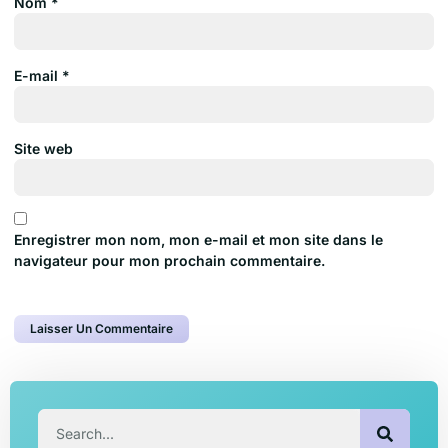
Nom
*
E-mail
*
Site web
Enregistrer mon nom, mon e-mail et mon site dans le
navigateur pour mon prochain commentaire.