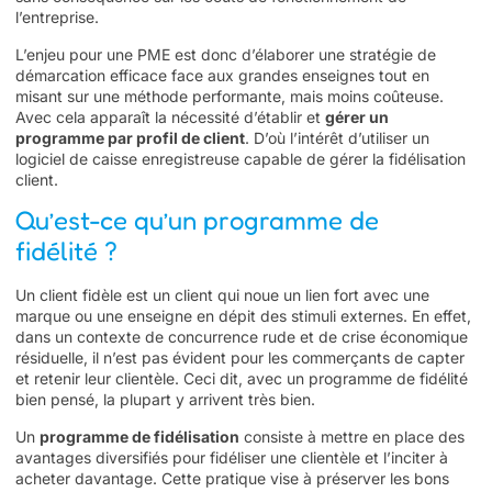
l’entreprise.
L’enjeu pour une PME est donc d’élaborer une stratégie de
démarcation efficace face aux grandes enseignes tout en
misant sur une méthode performante, mais moins coûteuse.
Avec cela apparaît la nécessité d’établir et
gérer un
programme par profil de client
. D’où l’intérêt d’utiliser un
logiciel de caisse enregistreuse
capable de gérer la fidélisation
client.
Qu’est-ce qu’un programme de
fidélité ?
Un client fidèle est un client qui noue un lien fort avec une
marque ou une enseigne en dépit des stimuli externes. En effet,
dans un contexte de concurrence rude et de crise économique
résiduelle, il n’est pas évident pour les commerçants de capter
et retenir leur clientèle. Ceci dit, avec un programme de fidélité
bien pensé, la plupart y arrivent très bien.
Un
programme de fidélisation
consiste à mettre en place des
avantages diversifiés pour fidéliser une clientèle et l’inciter à
acheter davantage. Cette pratique vise à préserver les bons