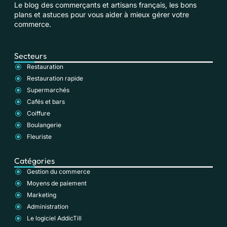
Le blog des commerçants et artisans français, les bons
plans et astuces pour vous aider à mieux gérer votre
commerce.
Secteurs
Restauration
Restauration rapide
Supermarchés
Cafés et bars
Coiffure
Boulangerie
Fleuriste
Catégories
Gestion du commerce
Moyens de paiement
Marketing
Administration
Le logiciel AddicTill