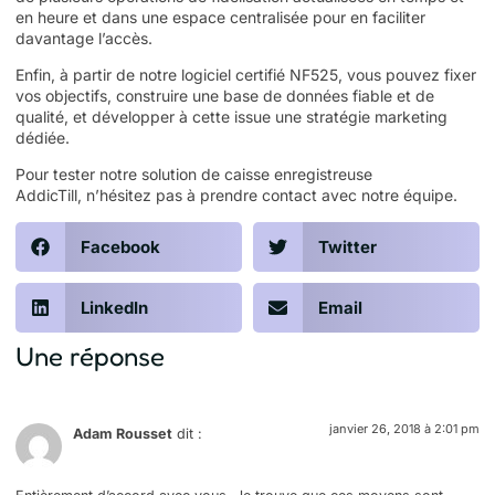
en heure et dans une espace centralisée pour en faciliter
davantage l’accès.
Enfin, à partir de notre
logiciel certifié NF525
, vous pouvez fixer
vos objectifs, construire une base de données fiable et de
qualité, et développer à cette issue une stratégie marketing
dédiée.
Pour tester notre solution de caisse enregistreuse
AddicTill, n’hésitez pas à
prendre contact avec notre équipe
.
Facebook
Twitter
LinkedIn
Email
Une réponse
janvier 26, 2018 à 2:01 pm
Adam Rousset
dit :