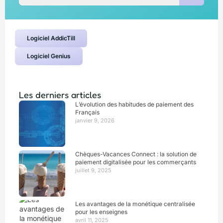
Logiciel AddicTill
Logiciel Genius
Les derniers articles
L’évolution des habitudes de paiement des
Français
janvier 9, 2026
Chèques-Vacances Connect : la solution de
paiement digitalisée pour les commerçants
juillet 9, 2025
Les avantages de la monétique centralisée
pour les enseignes
avril 11, 2025