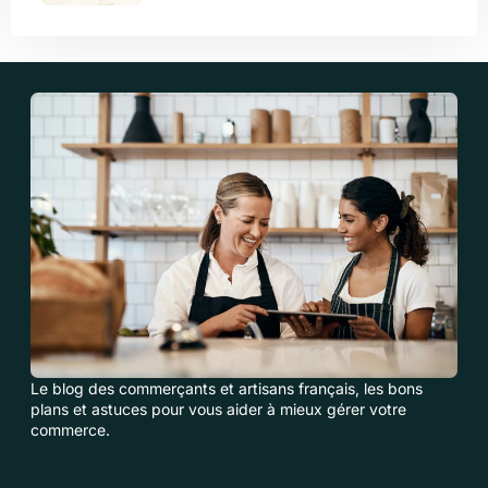
Le blog des commerçants et artisans français, les bons
plans et astuces pour vous aider à mieux gérer votre
commerce.