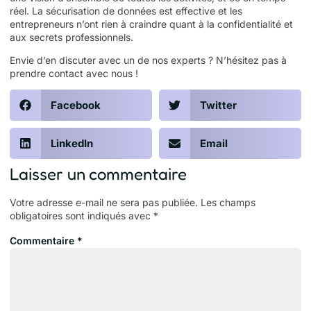
réel. La sécurisation de données est effective et les
entrepreneurs n’ont rien à craindre quant à la confidentialité et
aux secrets professionnels.
Envie d’en discuter avec un de nos experts ? N’hésitez pas à
prendre contact
avec nous !
Facebook
Twitter
LinkedIn
Email
Laisser un commentaire
Votre adresse e-mail ne sera pas publiée.
Les champs
obligatoires sont indiqués avec
*
Commentaire
*