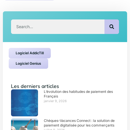
Logiciel AddicTill
Logiciel Genius
Les derniers articles
L’évolution des habitudes de paiement des
Français
janvier 9, 2026
Chèques-Vacances Connect : la solution de
paiement digitalisée pour les commerçants
juillet 9, 2025