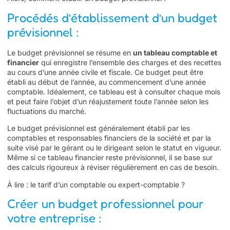
Procédés d’établissement d’un budget
prévisionnel :
Le budget prévisionnel se résume en
un tableau comptable et
financier
qui enregistre l’ensemble des charges et des recettes
au cours d’une année civile et fiscale. Ce budget peut être
établi au début de l’année, au commencement d’une année
comptable. Idéalement, ce tableau est à consulter chaque mois
et peut faire l’objet d’un réajustement toute l’année selon les
fluctuations du marché.
Le budget prévisionnel est généralement établi par les
comptables et responsables financiers de la société et par la
suite visé par le gérant ou le dirigeant selon le statut en vigueur.
Même si ce tableau financier reste prévisionnel, il se base sur
des calculs rigoureux à réviser régulièrement en cas de besoin.
À lire :
le tarif d’un comptable ou expert-comptable ?
Créer un budget professionnel pour
votre entreprise :