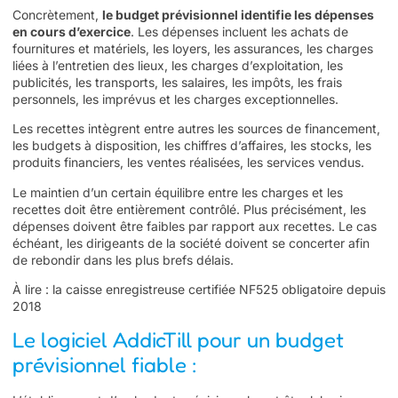
Concrètement,
le budget prévisionnel identifie les dépenses
en cours d’exercice
. Les dépenses incluent les achats de
fournitures et matériels, les loyers, les assurances, les charges
liées à l’entretien des lieux, les charges d’exploitation, les
publicités, les transports, les salaires, les impôts, les frais
personnels, les imprévus et les charges exceptionnelles.
Les recettes intègrent entre autres les sources de financement,
les budgets à disposition, les chiffres d’affaires, les stocks, les
produits financiers, les ventes réalisées, les services vendus.
Le maintien d’un certain équilibre entre les charges et les
recettes doit être entièrement contrôlé. Plus précisément, les
dépenses doivent être faibles par rapport aux recettes. Le cas
échéant, les dirigeants de la société doivent se concerter afin
de rebondir dans les plus brefs délais.
À lire :
la caisse enregistreuse certifiée NF525 obligatoire depuis
2018
Le logiciel AddicTill pour un budget
prévisionnel fiable :