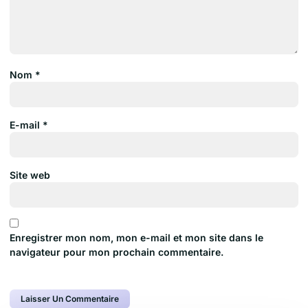
Nom
*
E-mail
*
Site web
Enregistrer mon nom, mon e-mail et mon site dans le
navigateur pour mon prochain commentaire.