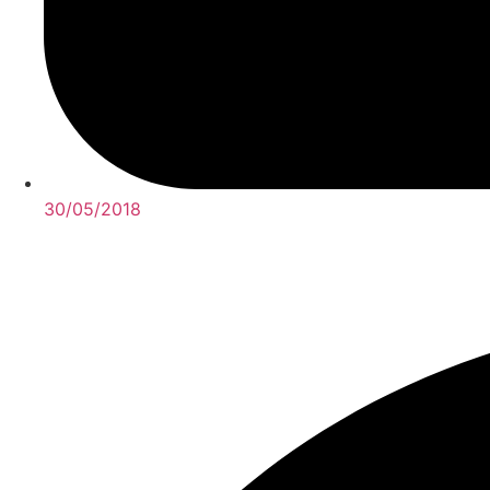
30/05/2018