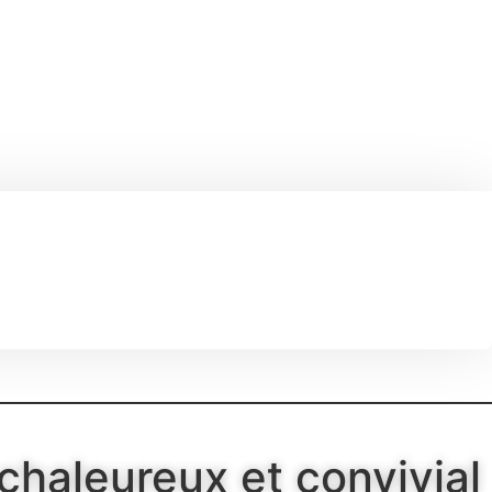
 chaleureux et convivial