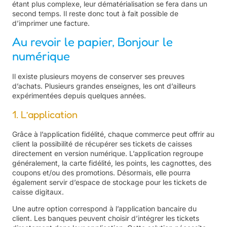
étant plus complexe, leur dématérialisation se fera dans un
second temps. Il reste donc tout à fait possible de
d’imprimer une facture.
Au revoir le papier, Bonjour le
numérique
Il existe plusieurs moyens de conserver ses preuves
d’achats. Plusieurs grandes enseignes, les ont d’ailleurs
expérimentées depuis quelques années.
1. L’application
Grâce à l’application fidélité, chaque commerce peut offrir au
client la possibilité de récupérer ses tickets de caisses
directement en version numérique. L’application regroupe
généralement, la carte fidélité, les points, les cagnottes, des
coupons et/ou des promotions. Désormais, elle pourra
également servir d’espace de stockage pour les tickets de
caisse digitaux.
Une autre option correspond à l’application bancaire du
client. Les banques peuvent choisir d’intégrer les tickets