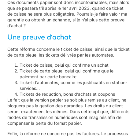
Ces documents papier sont donc incontournables, mais alors
que se passera t’il après le 1er avril 2023, quand ce ticket
de caisse ne sera plus obligatoire. Pourrais-je faire valoir ma
garantie ou obtenir un échange, si je n’ai plus cette preuve
d’achat ?
Une preuve d’achat
Cette réforme concerne le ticket de caisse, ainsi que le ticket
de carte bleue, les tickets délivrés par les automates.
Ticket de caisse, celui qui confirme un achat
Ticket de carte bleue, celui qui confirme que le
paiement par carte bancaire
Ticket d’automates, comme les justificatifs en station-
services…
Tickets de réduction, bons d’achats et coupons
Le fait que la version papier se soit plus remise au client, ne
bloquera pas la gestion des garanties. Les droits du client
seront exactement les mêmes. Dans cette optique, différents
modes de transmission numériques sont imaginés afin de
compenser la perte du format papier.
Enfin, la réforme ne concerne pas les factures. Le processus