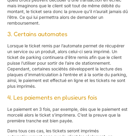
mais imaginons que le client soit tout de même débité du
montant, le ticket sera donc la preuve qu’il n’aurait jamais dû
l’être. Ce qui lui permettra alors de demander un
remboursement.
3. Certains automates
Lorsque le ticket remis par l’automate permet de récupérer
un service ou un produit, alors celui-ci sera imprimé. Un
ticket de parking continuera d’être remis afin que le client
puisse l’utiliser pour sortir de l’aire de stationnement.
Cependant, certaines sociétés développent la lecture des
plaques d’immatriculation à l’entrée et à la sortie du parking,
ainsi, le paiement est effectué en ligne et les tickets ne sont
plus imprimés.
4. Les paiements en plusieurs fois
Le paiement en 3 fois, par exemple, dès que le paiement est
morcelé alors le ticket s’imprimera. C’est la preuve que la
première tranche est bien payée.
Dans tous ces cas, les tickets seront imprimés