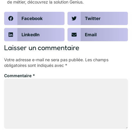
de métier, découvrez
la solution Genius
.
Facebook
Twitter
LinkedIn
Email
Laisser un commentaire
Votre adresse e-mail ne sera pas publiée.
Les champs
obligatoires sont indiqués avec
*
Commentaire
*