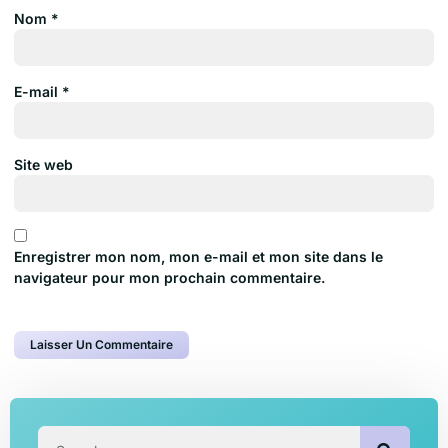
Nom
*
E-mail
*
Site web
Enregistrer mon nom, mon e-mail et mon site dans le
navigateur pour mon prochain commentaire.