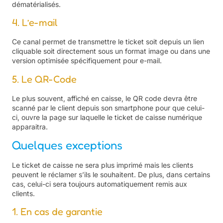
dématérialisés.
4. L’e-mail
Ce canal permet de transmettre le ticket soit depuis un lien
cliquable soit directement sous un format image ou dans une
version optimisée spécifiquement pour e-mail.
5. Le QR-Code
Le plus souvent, affiché en caisse, le QR code devra être
scanné par le client depuis son smartphone pour que celui-
ci, ouvre la page sur laquelle le ticket de caisse numérique
apparaitra.
Quelques exceptions
Le ticket de caisse ne sera plus imprimé mais les clients
peuvent le réclamer s’ils le souhaitent. De plus, dans certains
cas, celui-ci sera toujours automatiquement remis aux
clients.
1. En cas de garantie