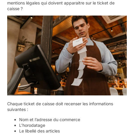
mentions légales qui doivent apparaitre sur le ticket de
caisse ?
Chaque ticket de caisse doit recenser les informations
suivantes :
Nom et l’adresse du commerce
L’horodatage
Le libellé des articles