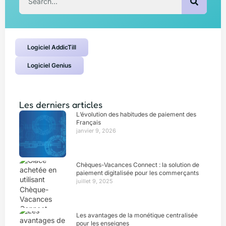
Logiciel AddicTill
Logiciel Genius
Les derniers articles
L’évolution des habitudes de paiement des
Français
janvier 9, 2026
Chèques-Vacances Connect : la solution de
paiement digitalisée pour les commerçants
juillet 9, 2025
Les avantages de la monétique centralisée
pour les enseignes