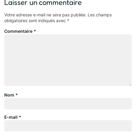
Laisser un commentaire
Votre adresse e-mail ne sera pas publiée.
Les champs
obligatoires sont indiqués avec
*
Commentaire
*
Nom
*
E-mail
*