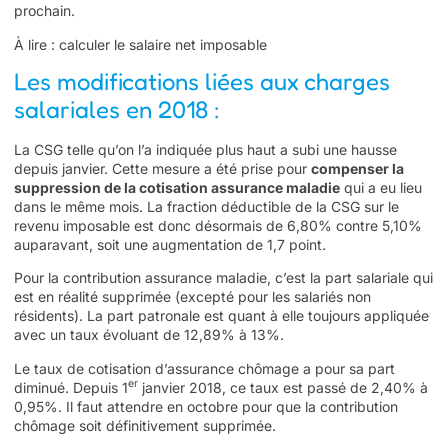
prochain.
À lire :
calculer le salaire net imposable
Les modifications liées aux charges
salariales en 2018 :
La CSG telle qu’on l’a indiquée plus haut a subi une hausse
depuis janvier. Cette mesure a été prise pour
compenser la
suppression de la cotisation assurance maladie
qui a eu lieu
dans le même mois. La fraction déductible de la CSG sur le
revenu imposable est donc désormais de 6,80% contre 5,10%
auparavant, soit une augmentation de 1,7 point.
Pour la contribution assurance maladie, c’est la part salariale qui
est en réalité supprimée (excepté pour les salariés non
résidents). La part patronale est quant à elle toujours appliquée
avec un taux évoluant de 12,89% à 13%.
Le taux de cotisation d’assurance chômage a pour sa part
er
diminué. Depuis 1
janvier 2018, ce taux est passé de 2,40% à
0,95%. Il faut attendre en octobre pour que la contribution
chômage soit définitivement supprimée.