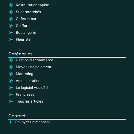
Restauration rapide
Supermarchés
Cafés et bars
Coiffure
Boulangerie
Fleuriste
Catégories
Gestion du commerce
Moyens de paiement
Marketing
Administration
Le logiciel AddicTill
Franchises
Tous les articles
Contact
Envoyer un message