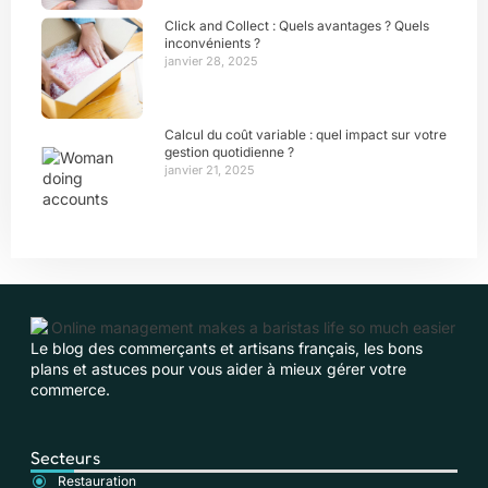
Click and Collect : Quels avantages ? Quels
inconvénients ?
janvier 28, 2025
Calcul du coût variable : quel impact sur votre
gestion quotidienne ?
janvier 21, 2025
Le blog des commerçants et artisans français, les bons
plans et astuces pour vous aider à mieux gérer votre
commerce.
Secteurs
Restauration