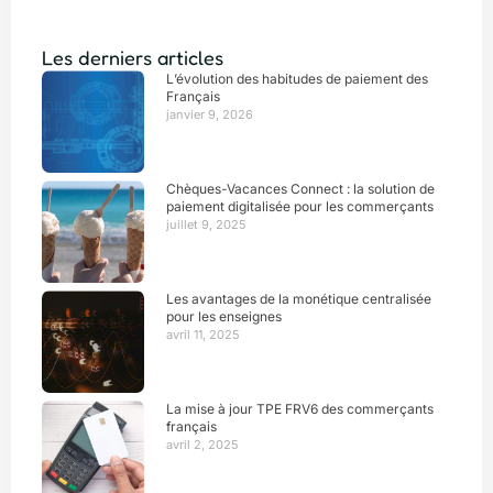
Les derniers articles
L’évolution des habitudes de paiement des
Français
janvier 9, 2026
Chèques-Vacances Connect : la solution de
paiement digitalisée pour les commerçants
juillet 9, 2025
Les avantages de la monétique centralisée
pour les enseignes
avril 11, 2025
La mise à jour TPE FRV6 des commerçants
français
avril 2, 2025