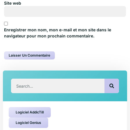
Site web
Enregistrer mon nom, mon e-mail et mon site dans le
navigateur pour mon prochain commentaire.
Logiciel AddicTill
Logiciel Genius