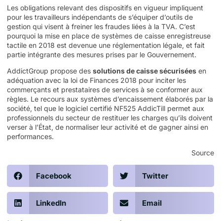
Les obligations relevant des dispositifs en vigueur impliquent
pour les travailleurs indépendants de s’équiper d’outils de
gestion qui visent à freiner les fraudes liées à la TVA. C’est
pourquoi la mise en place de systèmes de
caisse enregistreuse
tactile
en 2018 est devenue une réglementation légale, et fait
partie intégrante des mesures prises par le Gouvernement.
AddictGroup propose des
solutions de caisse sécurisées
en
adéquation avec la loi de Finances 2018 pour inciter les
commerçants et prestataires de services à se conformer aux
règles. Le recours aux systèmes d’encaissement élaborés par la
société, tel que le
logiciel certifié NF525 AddicTill
permet aux
professionnels du secteur de restituer les charges qu’ils doivent
verser à l’État, de normaliser leur activité et de gagner ainsi en
performances.
Source
Facebook
Twitter
LinkedIn
Email