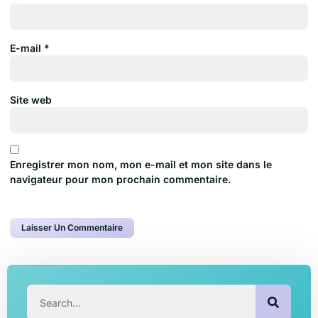
E-mail
*
Site web
Enregistrer mon nom, mon e-mail et mon site dans le
navigateur pour mon prochain commentaire.