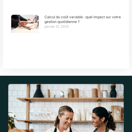
Calcul du coût variable : quel impact sur votre
gestion quotidienne ?
janvier 21, 2025