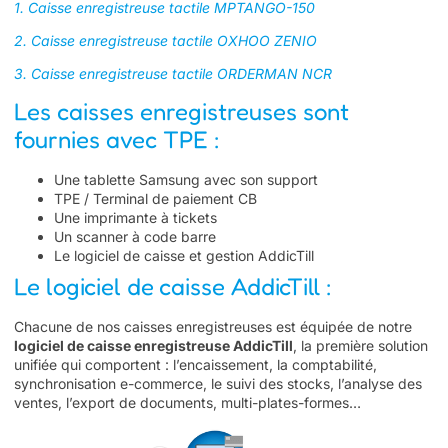
1. Caisse enregistreuse tactile MPTANGO-150
2. Caisse enregistreuse tactile OXHOO ZENIO
3. Caisse enregistreuse tactile ORDERMAN NCR
Les caisses enregistreuses sont
fournies avec TPE :
Une tablette Samsung avec son support
TPE / Terminal de paiement CB
Une imprimante à tickets
Un scanner à code barre
Le logiciel de caisse et gestion AddicTill
Le logiciel de caisse AddicTill :
Chacune de nos caisses enregistreuses est équipée de notre
logiciel de caisse enregistreuse AddicTill
, la première solution
unifiée qui comportent : l’encaissement, la comptabilité,
synchronisation e-commerce, le suivi des stocks, l’analyse des
ventes, l’export de documents, multi-plates-formes…