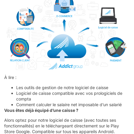
À lire :
Les outils de gestion de notre logiciel de caisse
Logiciel de caisse compatible avec vos prologiciels de
compta
Comment calculer le salaire net imposable d’un salarié
Vous êtes déjà équipé d’une caisse ?
Alors optez pour notre logiciel de caisse (avec toutes ses
fonctionnalités) en le téléchargeant directement sur le
Play
Store Google
. Compatible sur tous les appareils Android.