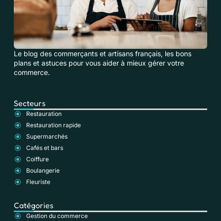
Le blog des commerçants et artisans français, les bons
plans et astuces pour vous aider à mieux gérer votre
commerce.
Secteurs
Restauration
Restauration rapide
Supermarchés
Cafés et bars
Coiffure
Boulangerie
Fleuriste
Catégories
Gestion du commerce