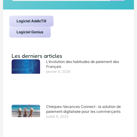
Logiciel AddicTill
Logiciel Genius
Les derniers articles
L’évolution des habitudes de paiement des
Français
janvier 9, 2026
Chèques-Vacances Connect : la solution de
paiement digitalisée pour les commerçants
juillet 9, 2025