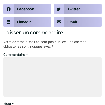
Facebook
Twitter
LinkedIn
Email
Laisser un commentaire
Votre adresse e-mail ne sera pas publiée.
Les champs
obligatoires sont indiqués avec
*
Commentaire
*
Nom
*