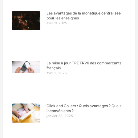
Les avantages de la monétique centralisée
pour les enseignes
avril 11, 2025
La mise à jour TPE FRV6 des commerçants
français
avril 2, 2025
Click and Collect : Quels avantages ? Quels
inconvénients ?
janvier 28, 2025