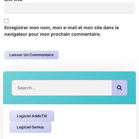
Enregistrer mon nom, mon e-mail et mon site dans le
navigateur pour mon prochain commentaire.
Logiciel AddicTill
Logiciel Genius