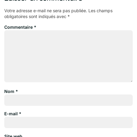
Votre adresse e-mail ne sera pas publiée.
Les champs
obligatoires sont indiqués avec
*
Commentaire
*
Nom
*
E-mail
*
Site web