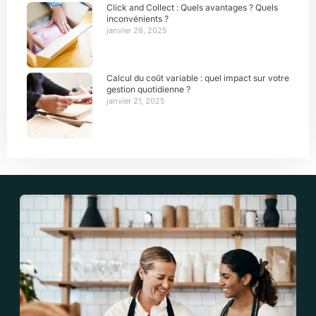
Click and Collect : Quels avantages ? Quels
inconvénients ?
janvier 28, 2025
Calcul du coût variable : quel impact sur votre
gestion quotidienne ?
janvier 21, 2025