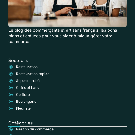
Le blog des commerçants et artisans français, les bons
plans et astuces pour vous aider à mieux gérer votre
commerce.
Secteurs
Restauration
Restauration rapide
Supermarchés
Cafés et bars
Coiffure
Boulangerie
Fleuriste
Catégories
Gestion du commerce