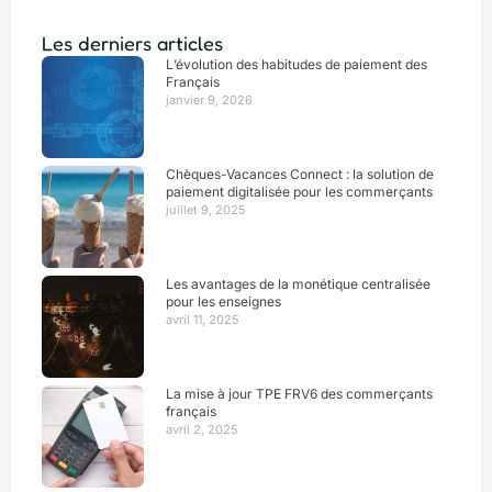
Les derniers articles
L’évolution des habitudes de paiement des
Français
janvier 9, 2026
Chèques-Vacances Connect : la solution de
paiement digitalisée pour les commerçants
juillet 9, 2025
Les avantages de la monétique centralisée
pour les enseignes
avril 11, 2025
La mise à jour TPE FRV6 des commerçants
français
avril 2, 2025